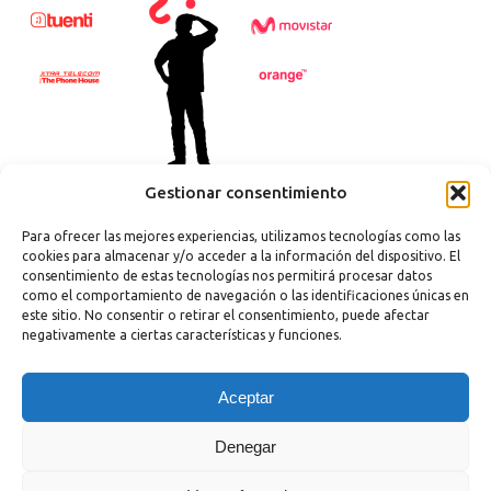
Gestionar consentimiento
Para ofrecer las mejores experiencias, utilizamos tecnologías como las
cookies para almacenar y/o acceder a la información del dispositivo. El
consentimiento de estas tecnologías nos permitirá procesar datos
como el comportamiento de navegación o las identificaciones únicas en
este sitio. No consentir o retirar el consentimiento, puede afectar
negativamente a ciertas características y funciones.
Copyright 2023 |
Aviso legal
|
Política de cookies
Aceptar
Denegar