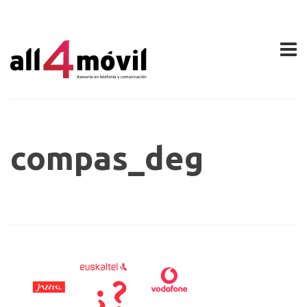
compas_deg