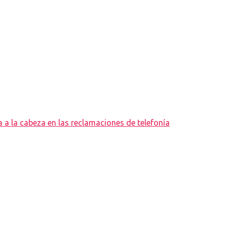
 a la cabeza en las reclamaciones de telefonía