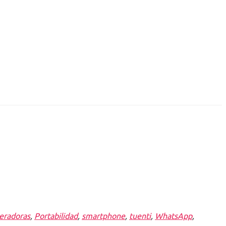
eradoras
,
Portabilidad
,
smartphone
,
tuenti
,
WhatsApp
,