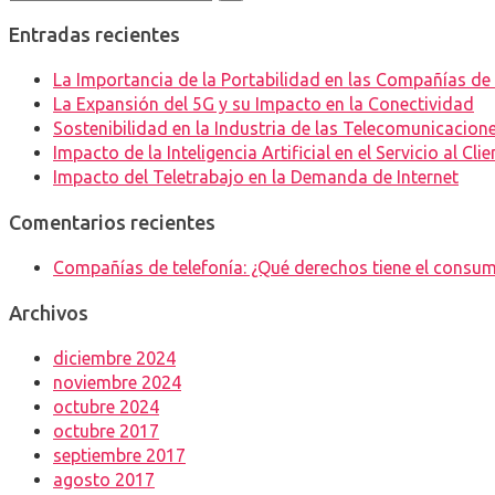
Entradas recientes
La Importancia de la Portabilidad en las Compañías de
La Expansión del 5G y su Impacto en la Conectividad
Sostenibilidad en la Industria de las Telecomunicacion
Impacto de la Inteligencia Artificial en el Servicio al Clie
Impacto del Teletrabajo en la Demanda de Internet
Comentarios recientes
Compañías de telefonía: ¿Qué derechos tiene el consum
Archivos
diciembre 2024
noviembre 2024
octubre 2024
octubre 2017
septiembre 2017
agosto 2017