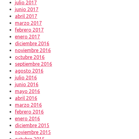
julio 2017
junio 2017
abril 2017
marzo 2017
febrero 2017
enero 2017
diciembre 2016
noviembre 2016
octubre 2016
septiembre 2016
agosto 2016
julio 2016
junio 2016
mayo 2016
abril 2016
marzo 2016
febrero 2016
enero 2016
diciembre 2015
noviembre 2015