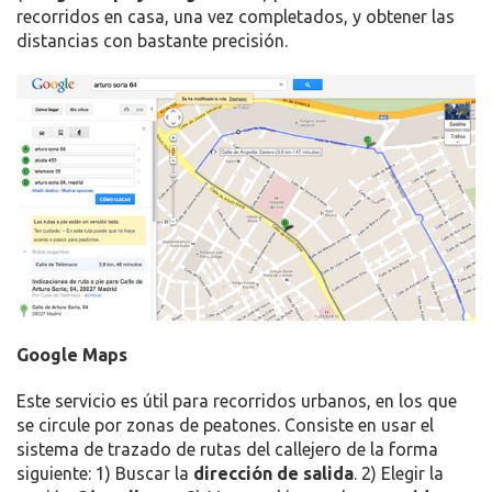
recorridos en casa, una vez completados, y obtener las
distancias con bastante precisión.
Google Maps
Este servicio es útil para recorridos urbanos, en los que
se circule por zonas de peatones. Consiste en usar el
sistema de trazado de rutas del callejero de la forma
siguiente: 1) Buscar la
dirección de salida
. 2) Elegir la