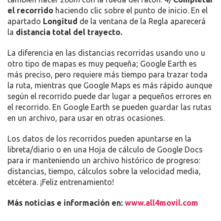
el recorrido
haciendo clic sobre el punto de inicio. En el
apartado
Longitud
de la ventana de la Regla aparecerá
la
distancia total del trayecto.
La diferencia en las distancias recorridas usando uno u
otro tipo de mapas es muy pequeña; Google Earth es
más preciso, pero requiere más tiempo para trazar toda
la ruta, mientras que Google Maps es más rápido aunque
según el recorrido puede dar lugar a pequeños errores en
el recorrido. En Google Earth se pueden guardar las rutas
en un archivo, para usar en otras ocasiones.
Los datos de los recorridos pueden apuntarse en la
libreta/diario o en una Hoja de cálculo de Google Docs
para ir manteniendo un archivo histórico de progreso:
distancias, tiempo, cálculos sobre la velocidad media,
etcétera. ¡Feliz entrenamiento!
Más noticias e información en:
www.all4movil.com