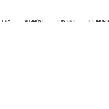
HOME
ALL4MÓVIL
SERVICIOS
TESTIMONI