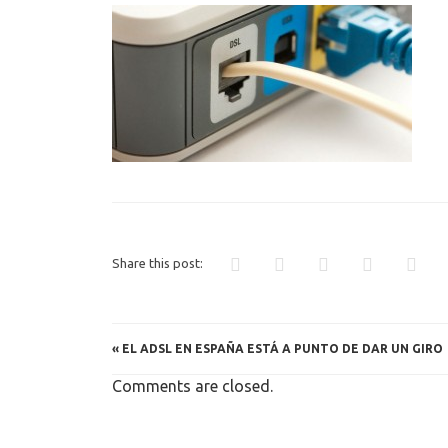
ADSL
Share this post:
«
EL ADSL EN ESPAÑA ESTÁ A PUNTO DE DAR UN GIRO
Comments are closed.