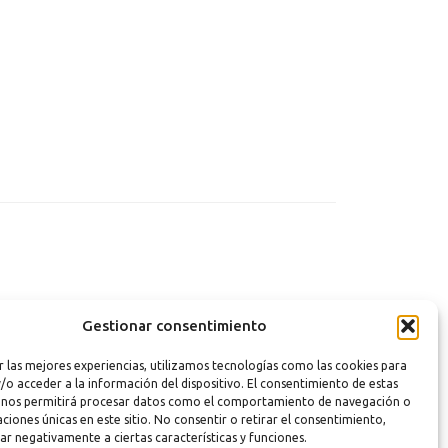
Gestionar consentimiento
r las mejores experiencias, utilizamos tecnologías como las cookies para
/o acceder a la información del dispositivo. El consentimiento de estas
 nos permitirá procesar datos como el comportamiento de navegación o
caciones únicas en este sitio. No consentir o retirar el consentimiento,
ar negativamente a ciertas características y funciones.