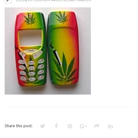
3
Share this post: