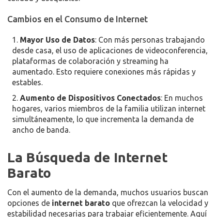
Cambios en el Consumo de Internet
Mayor Uso de Datos
: Con más personas trabajando
desde casa, el uso de aplicaciones de videoconferencia,
plataformas de colaboración y streaming ha
aumentado. Esto requiere conexiones más rápidas y
estables.
Aumento de Dispositivos Conectados
: En muchos
hogares, varios miembros de la familia utilizan internet
simultáneamente, lo que incrementa la demanda de
ancho de banda.
La Búsqueda de Internet
Barato
Con el aumento de la demanda, muchos usuarios buscan
opciones de
internet barato
que ofrezcan la velocidad y
estabilidad necesarias para trabajar eficientemente. Aquí