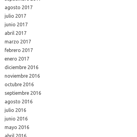
agosto 2017
julio 2017
junio 2017
abril 2017
marzo 2017
febrero 2017
enero 2017
diciembre 2016
noviembre 2016
octubre 2016
septiembre 2016
agosto 2016
julio 2016
junio 2016
mayo 2016
abril 2016