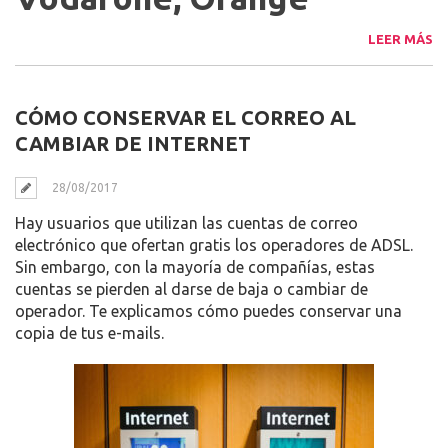
LEER MÁS
CÓMO CONSERVAR EL CORREO AL
CAMBIAR DE INTERNET
28/08/2017
Hay usuarios que utilizan las cuentas de correo
electrónico que ofertan gratis los operadores de ADSL.
Sin embargo, con la mayoría de compañías, estas
cuentas se pierden al darse de baja o cambiar de
operador. Te explicamos cómo puedes conservar una
copia de tus e-mails.