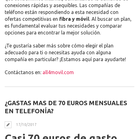
conexiones rápidas y asequibles. Las compañías de
teléfono están respondiendo a esta necesidad con
ofertas competitivas en
fibra y móvil
. Al buscar un plan,
es fundamental evaluar tus necesidades y comparar
opciones para encontrar la mejor solución.
¿Te gustaría saber más sobre cómo elegir el plan
adecuado para ti o necesitas ayuda con alguna
compañía en particular? ¡Estamos aquí para ayudarte!
Contáctanos en:
all4movil.com
¿GASTAS MAS DE 70 EUROS MENSUALES
EN TELEFONÍA?
17/10/2017
Casi 70 euros de gasto