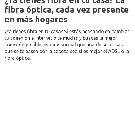
fibra óptica, cada vez presente
en más hogares
¿Ya tienes fibra en tu casa? Si estás pensando en cambiar
tu conexión a Internet o te mudas y buscas la mejor
conexión posible, es muy normal que una de las cosas
que se te pasen por la cabeza sea si es mejor el ADSL o la
fibra óptica.