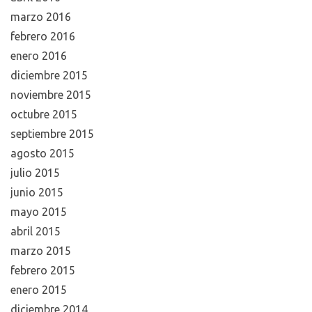
marzo 2016
febrero 2016
enero 2016
diciembre 2015
noviembre 2015
octubre 2015
septiembre 2015
agosto 2015
julio 2015
junio 2015
mayo 2015
abril 2015
marzo 2015
febrero 2015
enero 2015
diciembre 2014