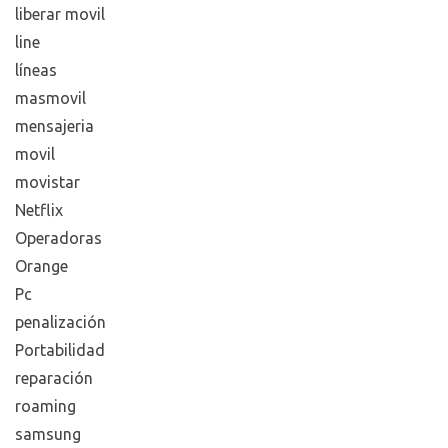
liberar movil
line
líneas
masmovil
mensajeria
movil
movistar
Netflix
Operadoras
Orange
Pc
penalización
Portabilidad
reparación
roaming
samsung