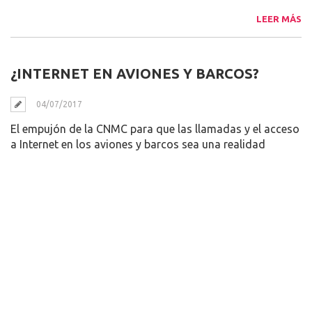
LEER MÁS
¿INTERNET EN AVIONES Y BARCOS?
04/07/2017
El empujón de la CNMC para que las llamadas y el acceso
a Internet en los aviones y barcos sea una realidad