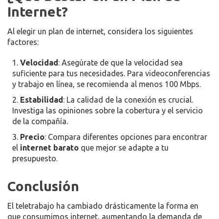
Internet?
Al elegir un plan de internet, considera los siguientes
factores:
Velocidad
: Asegúrate de que la velocidad sea
suficiente para tus necesidades. Para videoconferencias
y trabajo en línea, se recomienda al menos 100 Mbps.
Estabilidad
: La calidad de la conexión es crucial.
Investiga las opiniones sobre la cobertura y el servicio
de la compañía.
Precio
: Compara diferentes opciones para encontrar
el
internet barato
que mejor se adapte a tu
presupuesto.
Conclusión
El teletrabajo ha cambiado drásticamente la forma en
que consumimos internet, aumentando la demanda de