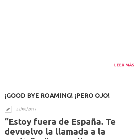
LEER MÁS
¡GOOD BYE ROAMING! ¡PERO OJO!
22/06/2017
“Estoy fuera de España. Te
devuelvo la llamada a la