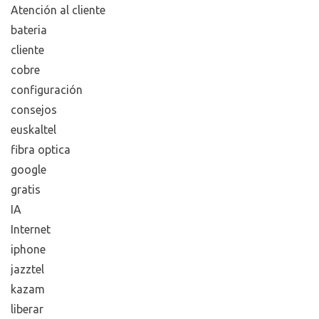
Atención al cliente
bateria
cliente
cobre
configuración
consejos
euskaltel
fibra optica
google
gratis
IA
Internet
iphone
jazztel
kazam
liberar