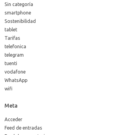
Sin categoría
smartphone
Sostenibilidad
tablet
Tarifas
telefonica
telegram
tuenti
vodafone
WhatsApp
wifi
Meta
Acceder
Feed de entradas