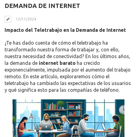
DEMANDA DE INTERNET
13/11/2024
Impacto del Teletrabajo en la Demanda de Internet
¿Te has dado cuenta de cómo el teletrabajo ha
transformado nuestra forma de trabajar y, con ello,
nuestra necesidad de conectividad? En los últimos años,
la demanda de
internet barato
ha crecido
exponencialmente, impulsada por el aumento del trabajo
remoto. En este artículo, exploraremos cómo el
teletrabajo ha cambiado las expectativas de los usuarios
y qué significa esto para las compañías de teléfono.