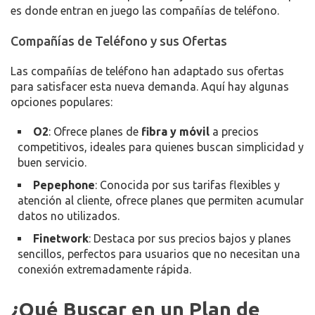
es donde entran en juego las compañías de teléfono.
Compañías de Teléfono y sus Ofertas
Las compañías de teléfono han adaptado sus ofertas
para satisfacer esta nueva demanda. Aquí hay algunas
opciones populares:
O2
: Ofrece planes de
fibra y móvil
a precios
competitivos, ideales para quienes buscan simplicidad y
buen servicio.
Pepephone
: Conocida por sus tarifas flexibles y
atención al cliente, ofrece planes que permiten acumular
datos no utilizados.
Finetwork
: Destaca por sus precios bajos y planes
sencillos, perfectos para usuarios que no necesitan una
conexión extremadamente rápida.
¿Qué Buscar en un Plan de