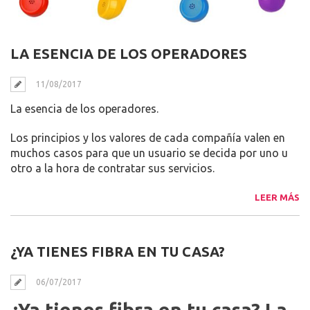
LA ESENCIA DE LOS OPERADORES
11/08/2017
La esencia de los operadores.
Los principios y los valores de cada compañía valen en
muchos casos para que un usuario se decida por uno u
otro a la hora de contratar sus servicios.
LEER MÁS
¿YA TIENES FIBRA EN TU CASA?
06/07/2017
¿Ya tienes fibra en tu casa? La