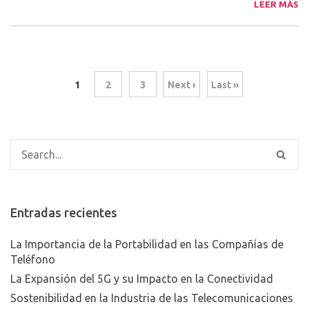
LEER MÁS
1
2
3
Next ›
Last »
Entradas recientes
La Importancia de la Portabilidad en las Compañías de
Teléfono
La Expansión del 5G y su Impacto en la Conectividad
Sostenibilidad en la Industria de las Telecomunicaciones