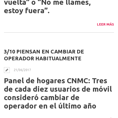
vuelta” o “No me llames,
estoy fuera”.
LEER MÁS
3/10 PIENSAN EN CAMBIAR DE
OPERADOR HABITUALMENTE
21/06/2017
Panel de hogares CNMC: Tres
de cada diez usuarios de móvil
consideró cambiar de
operador en el último año