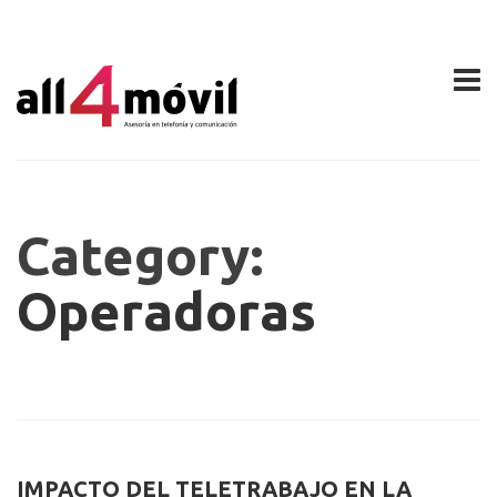
Category:
Operadoras
IMPACTO DEL TELETRABAJO EN LA