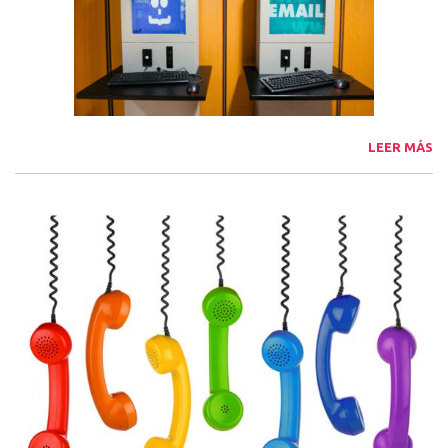
LEER MÁS