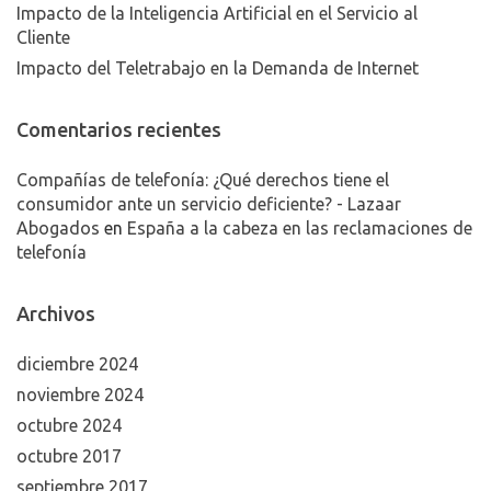
Impacto de la Inteligencia Artificial en el Servicio al
Cliente
Impacto del Teletrabajo en la Demanda de Internet
Comentarios recientes
Compañías de telefonía: ¿Qué derechos tiene el
consumidor ante un servicio deficiente? - Lazaar
Abogados
en
España a la cabeza en las reclamaciones de
telefonía
Archivos
diciembre 2024
noviembre 2024
octubre 2024
octubre 2017
septiembre 2017