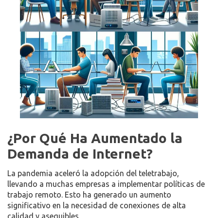
¿Por Qué Ha Aumentado la
Demanda de Internet?
La pandemia aceleró la adopción del teletrabajo,
llevando a muchas empresas a implementar políticas de
trabajo remoto. Esto ha generado un aumento
significativo en la necesidad de conexiones de alta
calidad y asequibles.