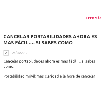
LEER MÁS
CANCELAR PORTABILIDADES AHORA ES
MAS FÁCIL…. SI SABES COMO
25/06/2017
Cancelar portabilidades ahora es mas fácil…. si sabes
como.
Portabilidad móvil: más claridad a la hora de cancelar