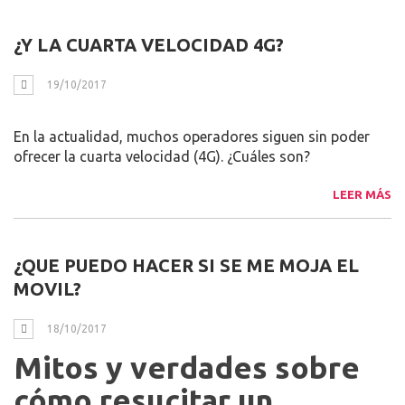
¿Y LA CUARTA VELOCIDAD 4G?
19/10/2017
En la actualidad, muchos operadores siguen sin poder
ofrecer la cuarta velocidad (4G). ¿Cuáles son?
LEER MÁS
¿QUE PUEDO HACER SI SE ME MOJA EL
MOVIL?
18/10/2017
Mitos y verdades sobre
cómo resucitar un