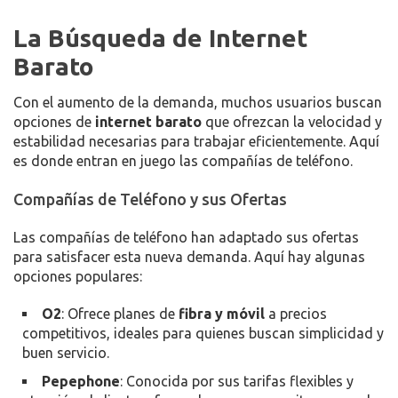
La Búsqueda de Internet
Barato
Con el aumento de la demanda, muchos usuarios buscan
opciones de
internet barato
que ofrezcan la velocidad y
estabilidad necesarias para trabajar eficientemente. Aquí
es donde entran en juego las compañías de teléfono.
Compañías de Teléfono y sus Ofertas
Las compañías de teléfono han adaptado sus ofertas
para satisfacer esta nueva demanda. Aquí hay algunas
opciones populares:
O2
: Ofrece planes de
fibra y móvil
a precios
competitivos, ideales para quienes buscan simplicidad y
buen servicio.
Pepephone
: Conocida por sus tarifas flexibles y