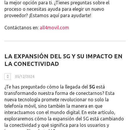
la mejor opción para ti. ¿Tienes preguntas sobre el
proceso o necesitas ayuda para elegir un nuevo
proveedor? ¡Estamos aquí para ayudarte!
Contáctanos en:
all4movil.com
LA EXPANSIÓN DEL 5G Y SU IMPACTO EN
LA CONECTIVIDAD
05/12/2024
¿Te has preguntado cómo la llegada del
5G
está
transformando nuestra forma de conectarnos? Esta
nueva tecnología promete revolucionar no solo la
telefonía móvil, sino también la manera en que
interactuamos con el mundo digital. En este artículo,
exploraremos cómo la expansión del 5G está cambiando
la conectividad y qué significa para los usuarios y