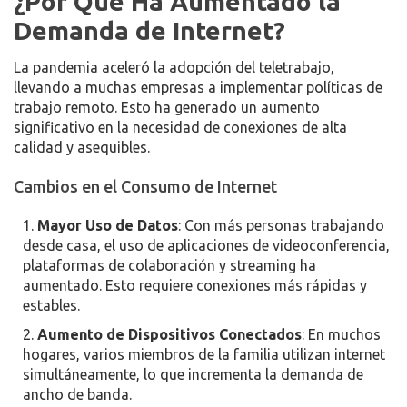
¿Por Qué Ha Aumentado la
Demanda de Internet?
La pandemia aceleró la adopción del teletrabajo,
llevando a muchas empresas a implementar políticas de
trabajo remoto. Esto ha generado un aumento
significativo en la necesidad de conexiones de alta
calidad y asequibles.
Cambios en el Consumo de Internet
Mayor Uso de Datos
: Con más personas trabajando
desde casa, el uso de aplicaciones de videoconferencia,
plataformas de colaboración y streaming ha
aumentado. Esto requiere conexiones más rápidas y
estables.
Aumento de Dispositivos Conectados
: En muchos
hogares, varios miembros de la familia utilizan internet
simultáneamente, lo que incrementa la demanda de
ancho de banda.