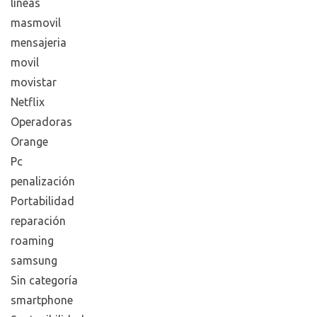
líneas
masmovil
mensajeria
movil
movistar
Netflix
Operadoras
Orange
Pc
penalización
Portabilidad
reparación
roaming
samsung
Sin categoría
smartphone