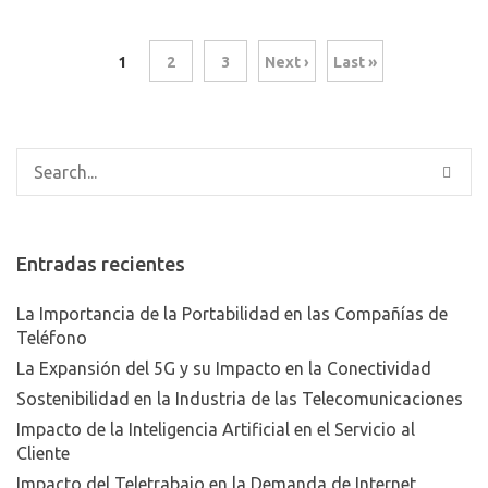
1
2
3
Next ›
Last »
Entradas recientes
La Importancia de la Portabilidad en las Compañías de
Teléfono
La Expansión del 5G y su Impacto en la Conectividad
Sostenibilidad en la Industria de las Telecomunicaciones
Impacto de la Inteligencia Artificial en el Servicio al
Cliente
Impacto del Teletrabajo en la Demanda de Internet