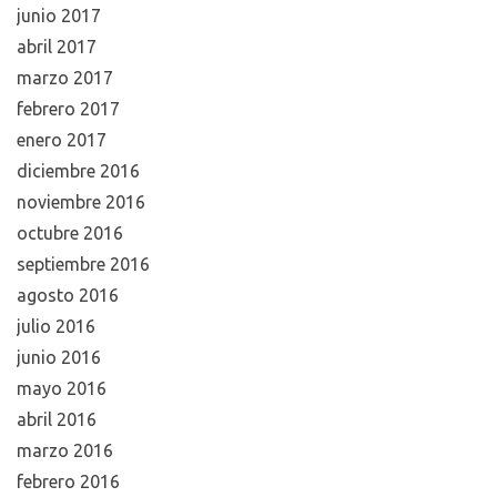
junio 2017
abril 2017
marzo 2017
febrero 2017
enero 2017
diciembre 2016
noviembre 2016
octubre 2016
septiembre 2016
agosto 2016
julio 2016
junio 2016
mayo 2016
abril 2016
marzo 2016
febrero 2016