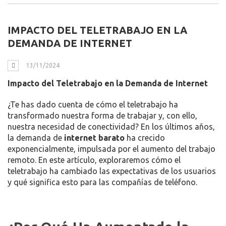
IMPACTO DEL TELETRABAJO EN LA
DEMANDA DE INTERNET
13/11/2024
Impacto del Teletrabajo en la Demanda de Internet
¿Te has dado cuenta de cómo el teletrabajo ha
transformado nuestra forma de trabajar y, con ello,
nuestra necesidad de conectividad? En los últimos años,
la demanda de
internet barato
ha crecido
exponencialmente, impulsada por el aumento del trabajo
remoto. En este artículo, exploraremos cómo el
teletrabajo ha cambiado las expectativas de los usuarios
y qué significa esto para las compañías de teléfono.