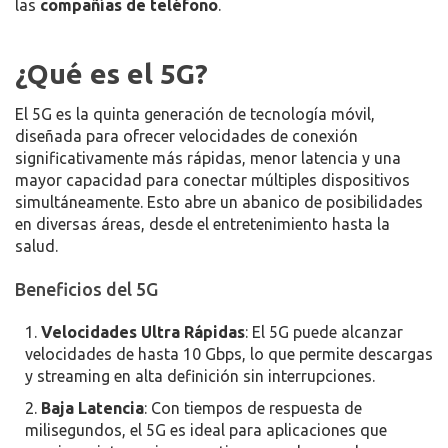
las
compañías de teléfono
.
¿Qué es el 5G?
El 5G es la quinta generación de tecnología móvil,
diseñada para ofrecer velocidades de conexión
significativamente más rápidas, menor latencia y una
mayor capacidad para conectar múltiples dispositivos
simultáneamente. Esto abre un abanico de posibilidades
en diversas áreas, desde el entretenimiento hasta la
salud.
Beneficios del 5G
Velocidades Ultra Rápidas
: El 5G puede alcanzar
velocidades de hasta 10 Gbps, lo que permite descargas
y streaming en alta definición sin interrupciones.
Baja Latencia
: Con tiempos de respuesta de
milisegundos, el 5G es ideal para aplicaciones que