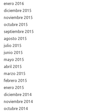
enero 2016
diciembre 2015
noviembre 2015
octubre 2015
septiembre 2015
agosto 2015
julio 2015
junio 2015
mayo 2015
abril 2015
marzo 2015
febrero 2015
enero 2015
diciembre 2014
noviembre 2014
octubre 2014