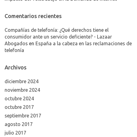
Comentarios recientes
Compañías de telefonía: ¿Qué derechos tiene el
consumidor ante un servicio deficiente? - Lazaar
Abogados
en
España a la cabeza en las reclamaciones de
telefonía
Archivos
diciembre 2024
noviembre 2024
octubre 2024
octubre 2017
septiembre 2017
agosto 2017
julio 2017