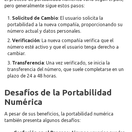
pero generalmente sigue estos pasos:
Solicitud de Cambio
: El usuario solicita la
portabilidad a la nueva compañía, proporcionando su
número actual y datos personales.
Verificación
: La nueva compañía verifica que el
número esté activo y que el usuario tenga derecho a
cambiar.
Transferencia
: Una vez verificado, se inicia la
transferencia del número, que suele completarse en un
plazo de 24 a 48 horas.
Desafíos de la Portabilidad
Numérica
A pesar de sus beneficios, la portabilidad numérica
también presenta algunos desafíos: