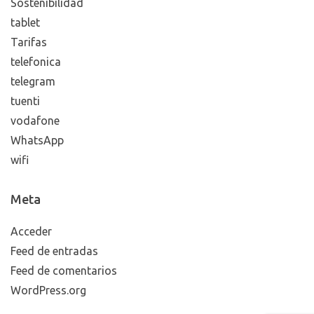
Sostenibilidad
tablet
Tarifas
telefonica
telegram
tuenti
vodafone
WhatsApp
wifi
Meta
Acceder
Feed de entradas
Feed de comentarios
WordPress.org