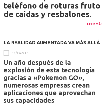
teléfono de roturas fruto
de caídas y resbalones
.
LEER MÁS
LA REALIDAD AUMENTADA VA MÁS ALLÁ
13/10/2017
Un año después de la
explosión de esta tecnología
gracias a «Pokemon GO»,
numerosas empresas crean
aplicaciones que aprovechan
sus capacidades