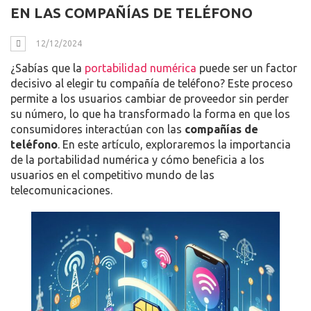
EN LAS COMPAÑÍAS DE TELÉFONO
12/12/2024
¿Sabías que la
portabilidad numérica
puede ser un factor
decisivo al elegir tu compañía de teléfono? Este proceso
permite a los usuarios cambiar de proveedor sin perder
su número, lo que ha transformado la forma en que los
consumidores interactúan con las
compañías de
teléfono
. En este artículo, exploraremos la importancia
de la portabilidad numérica y cómo beneficia a los
usuarios en el competitivo mundo de las
telecomunicaciones.