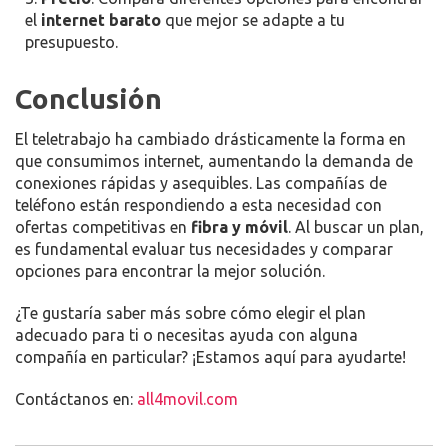
el
internet barato
que mejor se adapte a tu
presupuesto.
Conclusión
El teletrabajo ha cambiado drásticamente la forma en
que consumimos internet, aumentando la demanda de
conexiones rápidas y asequibles. Las compañías de
teléfono están respondiendo a esta necesidad con
ofertas competitivas en
fibra y móvil
. Al buscar un plan,
es fundamental evaluar tus necesidades y comparar
opciones para encontrar la mejor solución.
¿Te gustaría saber más sobre cómo elegir el plan
adecuado para ti o necesitas ayuda con alguna
compañía en particular? ¡Estamos aquí para ayudarte!
Contáctanos en:
all4movil.com