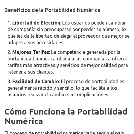
Beneficios de la Portabilidad Numérica
Libertad de Elección
: Los usuarios pueden cambiar
de compañía sin preocuparse por perder su número, lo
que les da la libertad de elegir el proveedor que mejor se
adapte a sus necesidades.
Mejores Tarifas
: La competencia generada por la
portabilidad numérica obliga a las compañías a ofrecer
tarifas más atractivas y servicios de mejor calidad para
retener a sus clientes.
Facilidad de Cambio
: El proceso de portabilidad es
generalmente rápido y sencillo, lo que facilita a los
usuarios realizar el cambio sin complicaciones.
Cómo Funciona la Portabilidad
Numérica
El proceso de portabilidad numérica varía según el país,