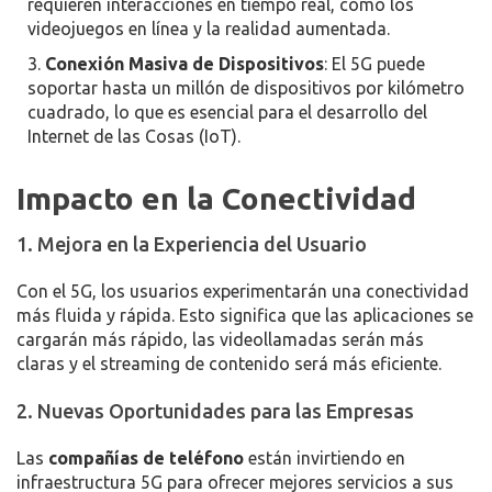
requieren interacciones en tiempo real, como los
videojuegos en línea y la realidad aumentada.
Conexión Masiva de Dispositivos
: El 5G puede
soportar hasta un millón de dispositivos por kilómetro
cuadrado, lo que es esencial para el desarrollo del
Internet de las Cosas (IoT).
Impacto en la Conectividad
1. Mejora en la Experiencia del Usuario
Con el 5G, los usuarios experimentarán una conectividad
más fluida y rápida. Esto significa que las aplicaciones se
cargarán más rápido, las videollamadas serán más
claras y el streaming de contenido será más eficiente.
2. Nuevas Oportunidades para las Empresas
Las
compañías de teléfono
están invirtiendo en
infraestructura 5G para ofrecer mejores servicios a sus