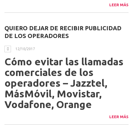
LEER MÁS
QUIERO DEJAR DE RECIBIR PUBLICIDAD
DE LOS OPERADORES
12/10/2017
Cómo evitar las llamadas
comerciales de los
operadores – Jazztel,
MásMóvil, Movistar,
Vodafone, Orange
LEER MÁS