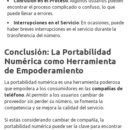
Confusión en el Proceso
: Algunos usuarios pueden
encontrar el proceso complicado o confuso, lo que
puede llevar a errores.
Interrupciones en el Servicio
: En ocasiones, puede
haber breves interrupciones en el servicio durante la
transferencia del número.
Conclusión: La Portabilidad
Numérica como Herramienta
de Empoderamiento
La portabilidad numérica es una herramienta poderosa
que empodera a los consumidores en las
compañías de
teléfono
. Al permitir a los usuarios cambiar de
proveedor sin perder su número, se fomenta la
competencia y se mejora la calidad del servicio.
Si estás considerando cambiar de compañía, la
portabilidad numérica puede ser la clave para encontrar