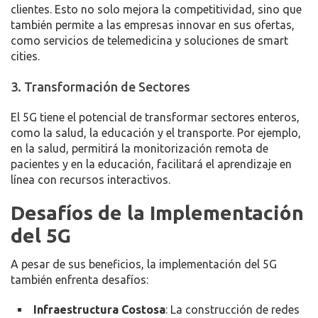
clientes. Esto no solo mejora la competitividad, sino que
también permite a las empresas innovar en sus ofertas,
como servicios de telemedicina y soluciones de smart
cities.
3. Transformación de Sectores
El 5G tiene el potencial de transformar sectores enteros,
como la salud, la educación y el transporte. Por ejemplo,
en la salud, permitirá la monitorización remota de
pacientes y en la educación, facilitará el aprendizaje en
línea con recursos interactivos.
Desafíos de la Implementación
del 5G
A pesar de sus beneficios, la implementación del 5G
también enfrenta desafíos:
Infraestructura Costosa
: La construcción de redes