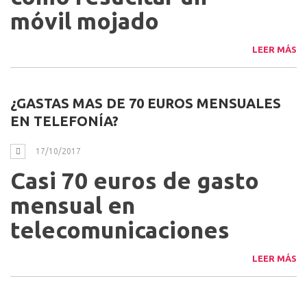
móvil mojado
LEER MÁS
¿GASTAS MAS DE 70 EUROS MENSUALES
EN TELEFONÍA?
17/10/2017
Casi 70 euros de gasto
mensual en
telecomunicaciones
LEER MÁS