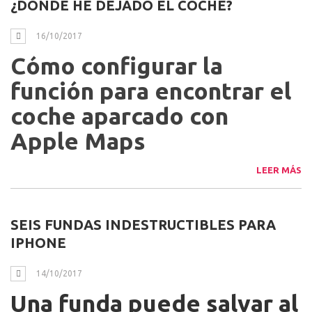
¿DONDE HE DEJADO EL COCHE?
16/10/2017
Cómo configurar la
función para encontrar el
coche aparcado con
Apple Maps
LEER MÁS
SEIS FUNDAS INDESTRUCTIBLES PARA
IPHONE
14/10/2017
Una funda puede salvar al