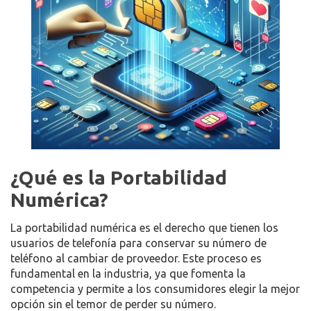
¿Qué es la Portabilidad
Numérica?
La portabilidad numérica es el derecho que tienen los
usuarios de telefonía para conservar su número de
teléfono al cambiar de proveedor. Este proceso es
fundamental en la industria, ya que fomenta la
competencia y permite a los consumidores elegir la mejor
opción sin el temor de perder su número.