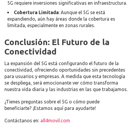
5G requiere inversiones significativas en infraestructura.
Cobertura Limitada
: Aunque el 5G se está
expandiendo, aún hay áreas donde la cobertura es
limitada, especialmente en zonas rurales.
Conclusión: El Futuro de la
Conectividad
La expansión del 5G está configurando el futuro de la
conectividad, ofreciendo oportunidades sin precedentes
para usuarios y empresas. A medida que esta tecnología
se despliega, será emocionante ver cómo transforma
nuestra vida diaria y las industrias en las que trabajamos.
¿Tienes preguntas sobre el 5G o cómo puede
beneficiarte? ¡Estamos aquí para ayudarte!
Contáctanos en:
all4movil.com