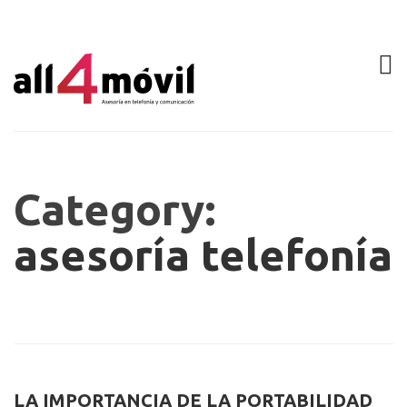
Category:
asesoría telefonía
LA IMPORTANCIA DE LA PORTABILIDAD