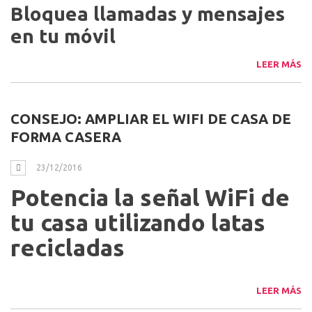
BLOQUEAR LLAMADAS Y MENSAJES
26/12/2016
Bloquea llamadas y mensajes
en tu móvil
LEER MÁS
CONSEJO: AMPLIAR EL WIFI DE CASA DE
FORMA CASERA
23/12/2016
Potencia la señal WiFi de