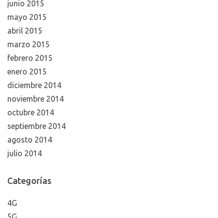
noviembre 2015
octubre 2015
septiembre 2015
agosto 2015
julio 2015
junio 2015
mayo 2015
abril 2015
marzo 2015
febrero 2015
enero 2015
diciembre 2014
noviembre 2014
octubre 2014
septiembre 2014
agosto 2014