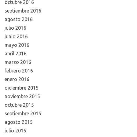
marzo 2017
febrero 2017
enero 2017
diciembre 2016
noviembre 2016
octubre 2016
septiembre 2016
agosto 2016
julio 2016
junio 2016
mayo 2016
abril 2016
marzo 2016
febrero 2016
enero 2016
diciembre 2015