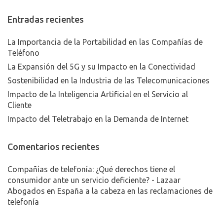
Entradas recientes
La Importancia de la Portabilidad en las Compañías de
Teléfono
La Expansión del 5G y su Impacto en la Conectividad
Sostenibilidad en la Industria de las Telecomunicaciones
Impacto de la Inteligencia Artificial en el Servicio al
Cliente
Impacto del Teletrabajo en la Demanda de Internet
Comentarios recientes