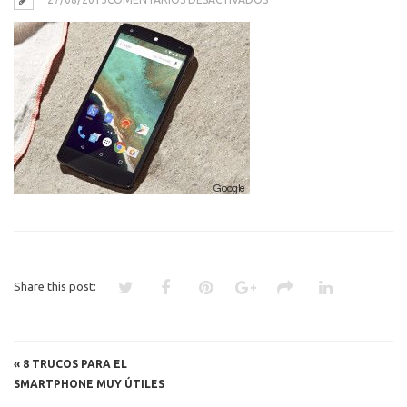
TRUCOS
SMARTPHONE
Share this post:
«
8 TRUCOS PARA EL
SMARTPHONE MUY ÚTILES