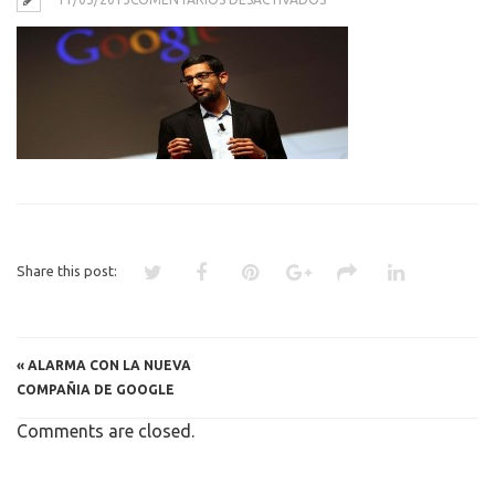
GOOGLE
NUEVO
Share this post:
«
ALARMA CON LA NUEVA
COMPAÑIA DE GOOGLE
Comments are closed.