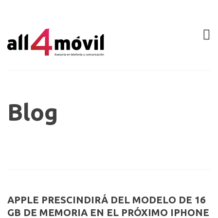
Blog
APPLE PRESCINDIRÁ DEL MODELO DE 16
GB DE MEMORIA EN EL PRÓXIMO IPHONE