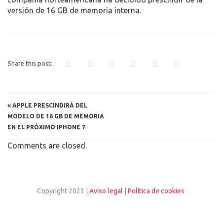
versión de 16 GB de memoria interna.
Share this post:
«
APPLE PRESCINDIRÁ DEL
MODELO DE 16 GB DE MEMORIA
EN EL PRÓXIMO IPHONE 7
Comments are closed.
Copyright 2023 |
Aviso legal
|
Política de cookies