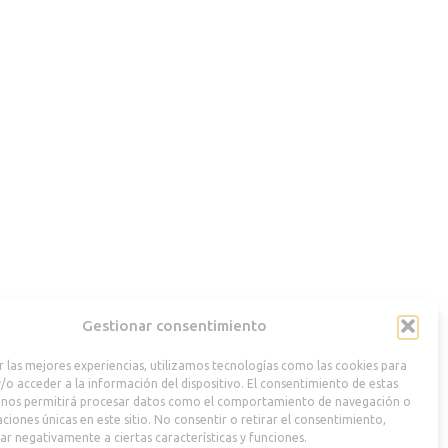
Gestionar consentimiento
r las mejores experiencias, utilizamos tecnologías como las cookies para
/o acceder a la información del dispositivo. El consentimiento de estas
 nos permitirá procesar datos como el comportamiento de navegación o
caciones únicas en este sitio. No consentir o retirar el consentimiento,
ar negativamente a ciertas características y funciones.