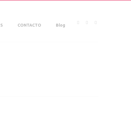
OS
CONTACTO
Blog