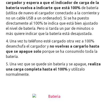
cargador y espera a que el indicador de carga de la
batería vuelva a indicarte que está 100%
de batería
(utiliza de nuevo el cargador conectado a la corriente y
no un cable USB a un ordenador). Si se ha puesto
directamente al 100% te indica que está bien ajustado
el nivel de batería. Pero si tarda un par de minutos o
más quiere indicar que la batería está desajustada.
Una vez tu teléfono esté cargado otra vez a 100%
desenchufa el cargador y
no vuelvas a cargarlo hasta
que se apague solo
porque se ha consumido toda la
batería.
Una vez que se quede sin batería y se apague,
realiza
una carga completa hasta el 100%
y utilízalo
normalmente.