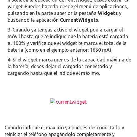
widget. Puedes hacerlo desde el menú de aplicaciones,
pulsando en la parte superior la pestaña
Widgets
y
buscando la aplicación
CurrentWidgets
.
Cuando ya tengas activo el widget pon a cargar el
móvil hasta que te indique que la batería está cargada
al 100% y verifica que el widget te marca el total de la
batería (como en el ejemplo anterior: 1650 mA).
Si el widget marca menos de la capacidad máxima de
la batería, debes dejar el cargador conectado y
cargando hasta que el indique el máximo.
Cuando indique el máximo ya puedes desconectarlo y
reiniciar el teléfono apagándolo completamente y