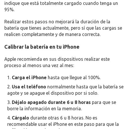
indique que está totalmente cargado cuando tenga un
95%.
Realizar estos pasos no mejorará la duración de la
batería que tienes actualmente, pero sí que las cargas se
realicen completamente y de manera correcta.
Calibrar la batería en tu iPhone
Apple recomienda en sus dispositivos realizar este
proceso al menos una vez al mes:
Carga el iPhone
hasta que llegue al 100%.
Usa el teléfono
normalmente hasta que la batería se
agote y se apague el dispositivo por si solo.
Déjalo apagado
durante 6 u 8 horas
para que se
borre la información en la memoria.
Cárgalo
durante otras 6 u 8 horas. No es
recomendable usar el iPhone en este paso para que la