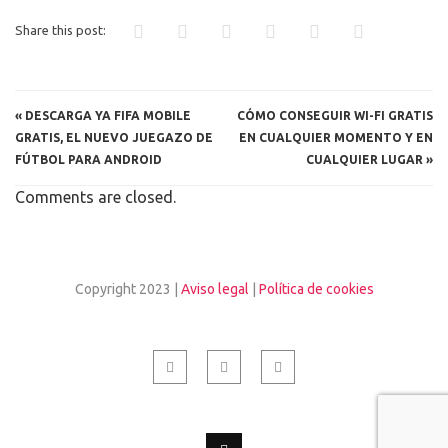
Share this post:
«
DESCARGA YA FIFA MOBILE
CÓMO CONSEGUIR WI-FI GRATIS
GRATIS, EL NUEVO JUEGAZO DE
EN CUALQUIER MOMENTO Y EN
FÚTBOL PARA ANDROID
CUALQUIER LUGAR
»
Comments are closed.
Copyright 2023 |
Aviso legal
|
Política de cookies