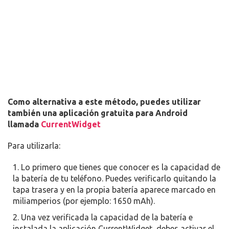
Como alternativa a este método, puedes utilizar
también una aplicación gratuita para Android
llamada
CurrentWidget
Para utilizarla:
Lo primero que tienes que conocer es la capacidad de
la batería de tu teléfono. Puedes verificarlo quitando la
tapa trasera y en la propia batería aparece marcado en
miliamperios (por ejemplo: 1650 mAh).
Una vez verificada la capacidad de la batería e
instalada la aplicación CurrentWidget, debes activar el