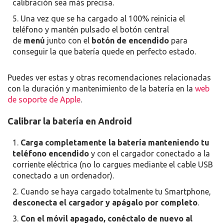
calibración sea más precisa.
Una vez que se ha cargado al 100% reinicia el
teléfono y mantén pulsado el botón central
de
menú
junto con el
botón de encendido
para
conseguir la que batería quede en perfecto estado.
Puedes ver estas y otras recomendaciones relacionadas
con la duración y mantenimiento de la batería en la
web
de soporte de Apple
.
Calibrar la batería en Android
Carga completamente la batería
manteniendo tu
teléfono encendido
y con el cargador conectado a la
corriente eléctrica (no lo cargues mediante el cable USB
conectado a un ordenador).
Cuando se haya cargado totalmente tu Smartphone,
desconecta el cargador y apágalo por completo
.
Con el móvil apagado, conéctalo de nuevo al