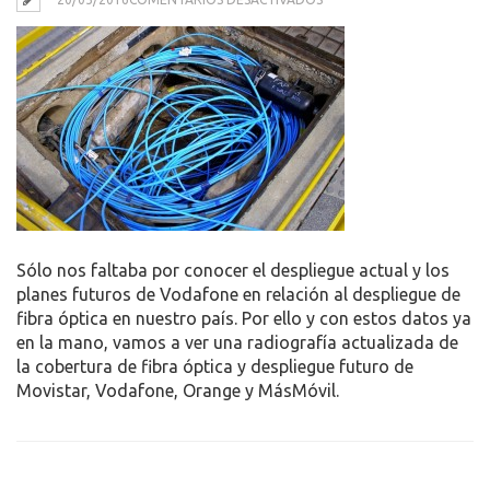
FIBRA
Sólo nos faltaba por conocer el despliegue actual y los
planes futuros de Vodafone en relación al despliegue de
fibra óptica en nuestro país. Por ello y con estos datos ya
en la mano, vamos a ver una radiografía actualizada de
la cobertura de fibra óptica y despliegue futuro de
Movistar, Vodafone, Orange y MásMóvil.