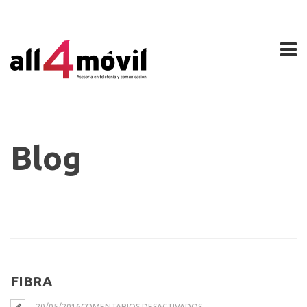
Blog
FIBRA
EN
20/05/2016
COMENTARIOS DESACTIVADOS