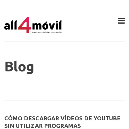
Blog
CÓMO DESCARGAR VÍDEOS DE YOUTUBE
SIN UTILIZAR PROGRAMAS