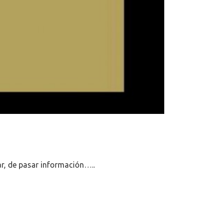
r, de pasar información…..