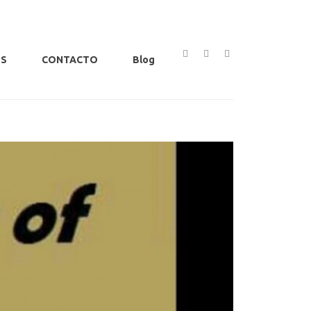
OS
CONTACTO
Blog