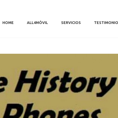
HOME
ALL4MÓVIL
SERVICIOS
TESTIMONI