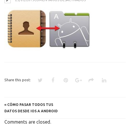
EXPORTAR
CONTACTOS
Share this post:
«
CÓMO PASAR TODOS TUS
DATOS DESDE IOS A ANDROID
Comments are closed.