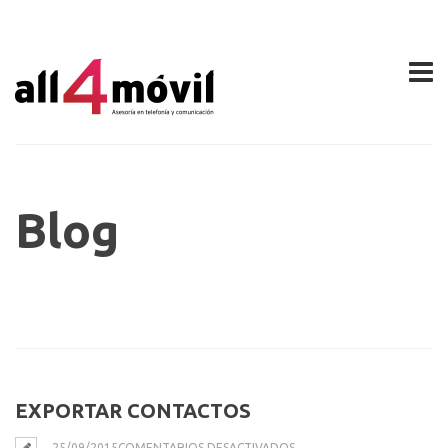
Blog
EXPORTAR CONTACTOS
EN
25/09/2015
COMENTARIOS DESACTIVADOS