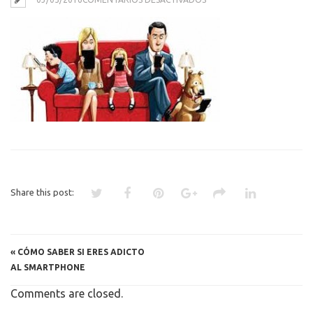
DESCARGA-
11
Share this post:
«
CÓMO SABER SI ERES ADICTO
AL SMARTPHONE
Comments are closed.