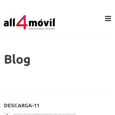
Blog
DESCARGA-11
EN
03/05/2016
COMENTARIOS DESACTIVADOS