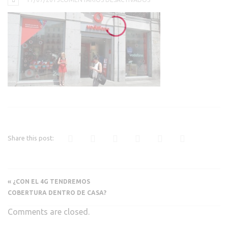
4G
Share this post:
«
¿CON EL 4G TENDREMOS
COBERTURA DENTRO DE CASA?
Comments are closed.