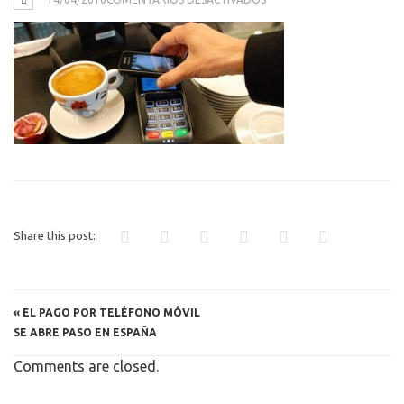
PAGO
CON
TELÉFONO
Share this post:
«
EL PAGO POR TELÉFONO MÓVIL
SE ABRE PASO EN ESPAÑA
Comments are closed.