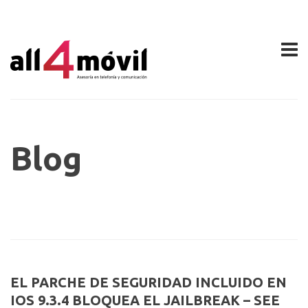
Blog
EL PARCHE DE SEGURIDAD INCLUIDO EN
IOS 9.3.4 BLOQUEA EL JAILBREAK – SEE