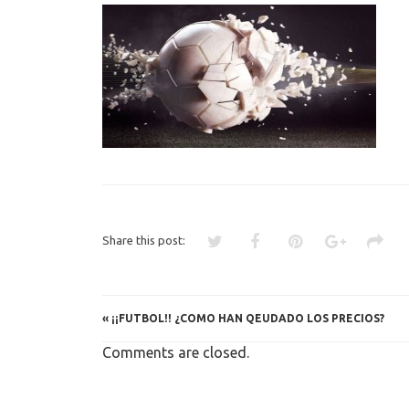
FUTBOL
Share this post:
«
¡¡FUTBOL!! ¿COMO HAN QEUDADO LOS PRECIOS?
Comments are closed.