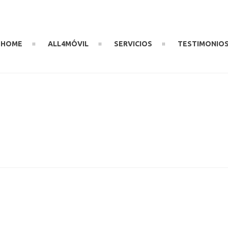
HOME
ALL4MÓVIL
SERVICIOS
TESTIMONIO