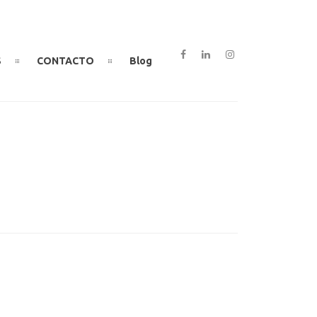
S
CONTACTO
Blog