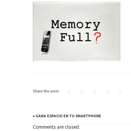
PCO
ESPACIO
Share this post:
«
GANA ESPACIO EN TU SMARTPHONE
Comments are closed.