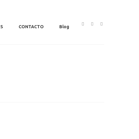
OS
CONTACTO
Blog