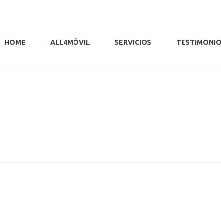
HOME
ALL4MÓVIL
SERVICIOS
TESTIMONI