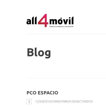
Blog
PCO ESPACIO
EN
12/04/2016
COMENTARIOS DESACTIVADOS