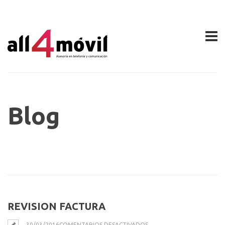
Blog
REVISION FACTURA
EN
30/03/2016
COMENTARIOS DESACTIVADOS