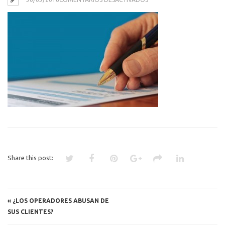
REVISION
FACTURA
Share this post:
«
¿LOS OPERADORES ABUSAN DE
SUS CLIENTES?