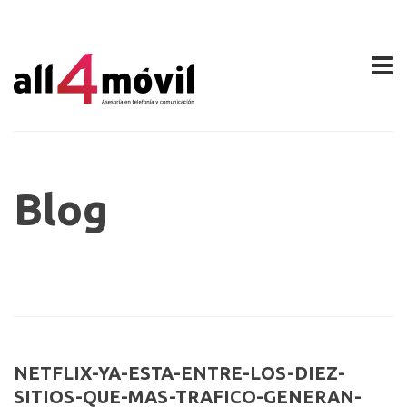
Blog
NETFLIX-YA-ESTA-ENTRE-LOS-DIEZ-
SITIOS-QUE-MAS-TRAFICO-GENERAN-