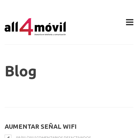
Blog
AUMENTAR SEÑAL WIFI
EN
08/01/2015
COMENTARIOS DESACTIVADOS