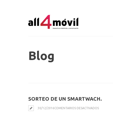
Blog
SORTEO DE UN SMARTWACH.
EN
30/12/2016
COMENTARIOS DESACTIVADOS