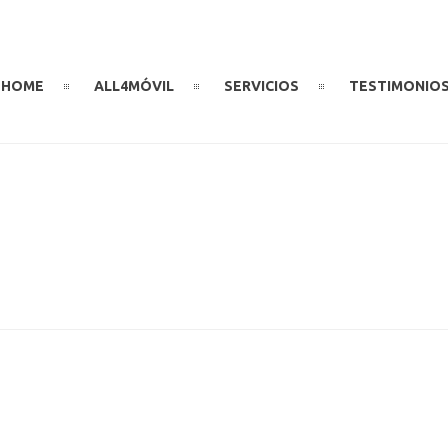
HOME
ALL4MÓVIL
SERVICIOS
TESTIMONIO