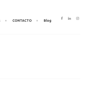
S
CONTACTO
Blog