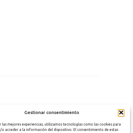
Gestionar consentimiento
r las mejores experiencias, utilizamos tecnologías como las cookies para
/o acceder a la información del dispositivo. El consentimiento de estas