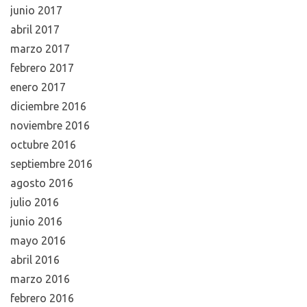
junio 2017
abril 2017
marzo 2017
febrero 2017
enero 2017
diciembre 2016
noviembre 2016
octubre 2016
septiembre 2016
agosto 2016
julio 2016
junio 2016
mayo 2016
abril 2016
marzo 2016
febrero 2016