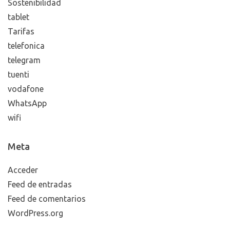
Sostenibilidad
tablet
Tarifas
telefonica
telegram
tuenti
vodafone
WhatsApp
wifi
Meta
Acceder
Feed de entradas
Feed de comentarios
WordPress.org