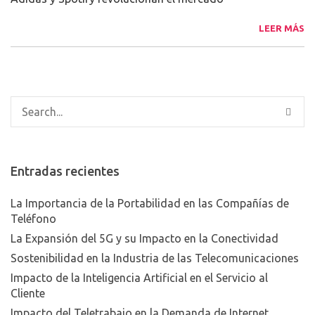
LEER MÁS
Entradas recientes
La Importancia de la Portabilidad en las Compañías de
Teléfono
La Expansión del 5G y su Impacto en la Conectividad
Sostenibilidad en la Industria de las Telecomunicaciones
Impacto de la Inteligencia Artificial en el Servicio al
Cliente
Impacto del Teletrabajo en la Demanda de Internet