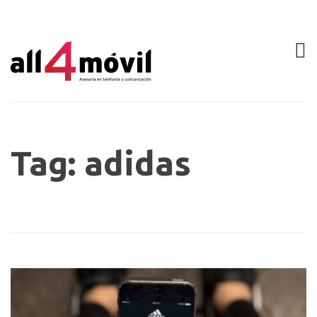
Tag: adidas