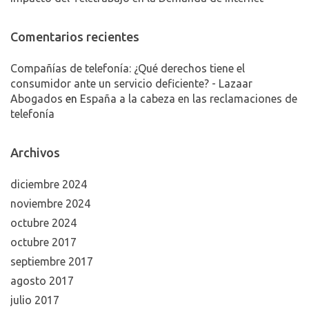
Comentarios recientes
Compañías de telefonía: ¿Qué derechos tiene el
consumidor ante un servicio deficiente? - Lazaar
Abogados
en
España a la cabeza en las reclamaciones de
telefonía
Archivos
diciembre 2024
noviembre 2024
octubre 2024
octubre 2017
septiembre 2017
agosto 2017
julio 2017