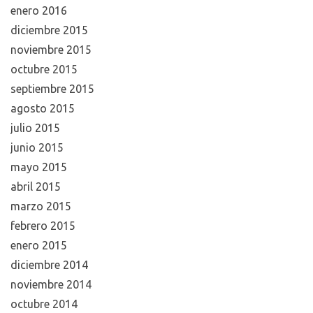
enero 2016
diciembre 2015
noviembre 2015
octubre 2015
septiembre 2015
agosto 2015
julio 2015
junio 2015
mayo 2015
abril 2015
marzo 2015
febrero 2015
enero 2015
diciembre 2014
noviembre 2014
octubre 2014