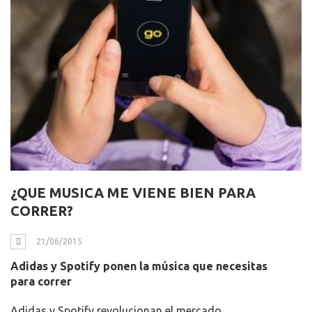
¿QUE MUSICA ME VIENE BIEN PARA
CORRER?
21/06/2015
Adidas y Spotify ponen la música que necesitas
para correr
Adidas y Spotify revolucionan el mercado