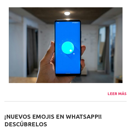
LEER MÁS
¡NUEVOS EMOJIS EN WHATSAPP!!
DESCÚBRELOS