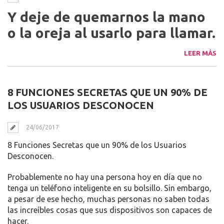
Y deje de quemarnos la mano
o la oreja al usarlo para llamar.
LEER MÁS
8 FUNCIONES SECRETAS QUE UN 90% DE
LOS USUARIOS DESCONOCEN
24/06/2017
8 Funciones Secretas que un 90% de los Usuarios
Desconocen.
Probablemente no hay una persona hoy en día que no
tenga un teléfono inteligente en su bolsillo. Sin embargo,
a pesar de ese hecho, muchas personas no saben todas
las increíbles cosas que sus dispositivos son capaces de
hacer.