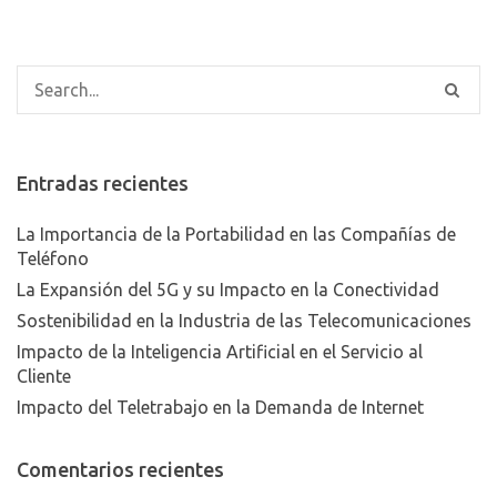
Entradas recientes
La Importancia de la Portabilidad en las Compañías de
Teléfono
La Expansión del 5G y su Impacto en la Conectividad
Sostenibilidad en la Industria de las Telecomunicaciones
Impacto de la Inteligencia Artificial en el Servicio al
Cliente
Impacto del Teletrabajo en la Demanda de Internet
Comentarios recientes