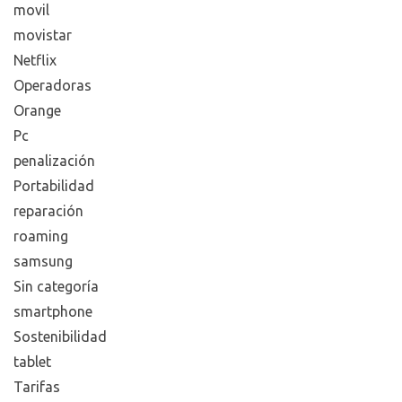
movil
movistar
Netflix
Operadoras
Orange
Pc
penalización
Portabilidad
reparación
roaming
samsung
Sin categoría
smartphone
Sostenibilidad
tablet
Tarifas