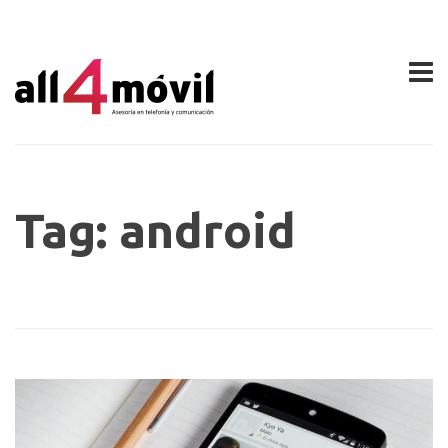
Tag: android