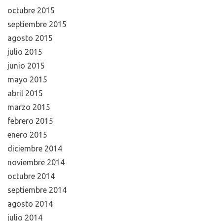
octubre 2015
septiembre 2015
agosto 2015
julio 2015
junio 2015
mayo 2015
abril 2015
marzo 2015
febrero 2015
enero 2015
diciembre 2014
noviembre 2014
octubre 2014
septiembre 2014
agosto 2014
julio 2014