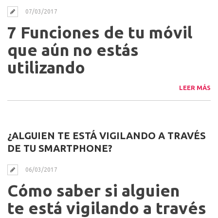
07/03/2017
7 Funciones de tu móvil
que aún no estás
utilizando
LEER MÁS
¿ALGUIEN TE ESTÁ VIGILANDO A TRAVÉS
DE TU SMARTPHONE?
06/03/2017
Cómo saber si alguien
te está vigilando a través