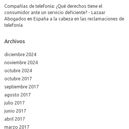
Compañías de telefonía: ¿Qué derechos tiene el
consumidor ante un servicio deficiente? - Lazaar
Abogados
en
España a la cabeza en las reclamaciones de
telefonía
Archivos
diciembre 2024
noviembre 2024
octubre 2024
octubre 2017
septiembre 2017
agosto 2017
julio 2017
junio 2017
abril 2017
marzo 2017