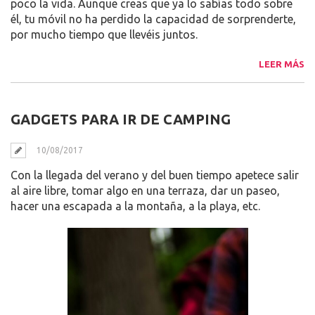
poco la vida. Aunque creas que ya lo sabías todo sobre
él, tu móvil no ha perdido la capacidad de sorprenderte,
por mucho tiempo que llevéis juntos.
LEER MÁS
GADGETS PARA IR DE CAMPING
10/08/2017
Con la llegada del verano y del buen tiempo apetece salir
al aire libre, tomar algo en una terraza, dar un paseo,
hacer una escapada a la montaña, a la playa, etc.