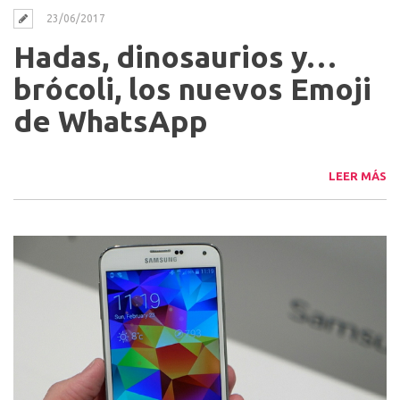
23/06/2017
Hadas, dinosaurios y…
brócoli, los nuevos Emoji
de WhatsApp
LEER MÁS