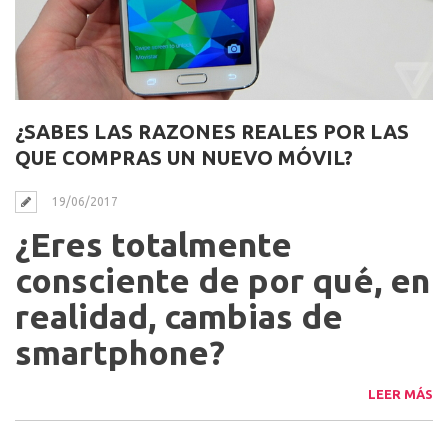
¿SABES LAS RAZONES REALES POR LAS
QUE COMPRAS UN NUEVO MÓVIL?
19/06/2017
¿Eres totalmente
consciente de por qué, en
realidad, cambias de
smartphone?
LEER MÁS