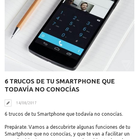
6 TRUCOS DE TU SMARTPHONE QUE
TODAVÍA NO CONOCÍAS
14/08/2017
6 trucos de tu Smartphone que todavía no conocías.
Prepárate. Vamos a descubrirte algunas funciones de tu
Smartphone que no conocías, y que te van a facilitar un