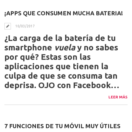
¡APPS QUE CONSUMEN MUCHA BATERIA!
10/03/2017
¿La carga de la batería de tu
smartphone
vuela
y no sabes
por qué? Estas son las
aplicaciones que tienen la
culpa de que se consuma tan
deprisa. OJO con Facebook…
LEER MÁS
7 FUNCIONES DE TU MÓVIL MUY ÚTILES