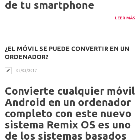
de tu smartphone
LEER MÁS
¿EL MÓVIL SE PUEDE CONVERTIR EN UN
ORDENADOR?
02/03/2017
Convierte cualquier móvil
Android en un ordenador
completo con este nuevo
sistema Remix OS es uno
de los sistemas basados