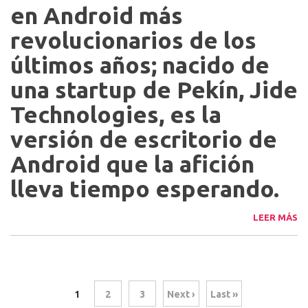
en Android más
revolucionarios de los
últimos años; nacido de
una startup de Pekín, Jide
Technologies, es la
versión de escritorio de
Android que la afición
lleva tiempo esperando.
LEER MÁS
1
2
3
Next ›
Last »