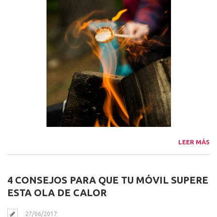
LEER MÁS
4 CONSEJOS PARA QUE TU MÓVIL SUPERE
ESTA OLA DE CALOR
27/06/2017