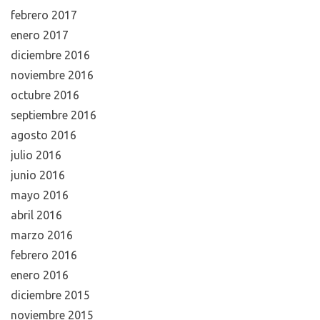
febrero 2017
enero 2017
diciembre 2016
noviembre 2016
octubre 2016
septiembre 2016
agosto 2016
julio 2016
junio 2016
mayo 2016
abril 2016
marzo 2016
febrero 2016
enero 2016
diciembre 2015
noviembre 2015