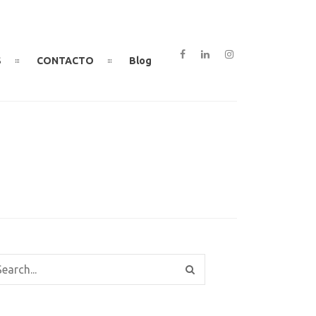
S
CONTACTO
Blog