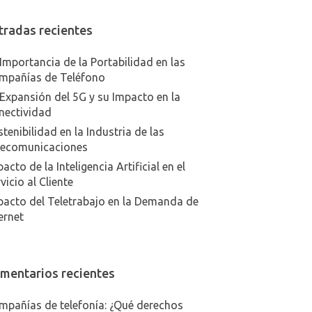
tradas recientes
Importancia de la Portabilidad en las
mpañías de Teléfono
Expansión del 5G y su Impacto en la
nectividad
tenibilidad en la Industria de las
lecomunicaciones
acto de la Inteligencia Artificial en el
vicio al Cliente
pacto del Teletrabajo en la Demanda de
ernet
mentarios recientes
mpañías de telefonía: ¿Qué derechos