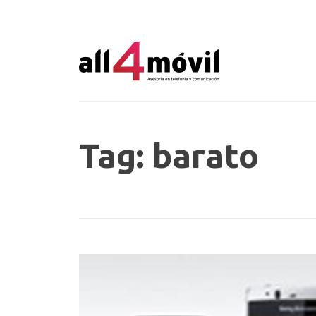
Tag: barato