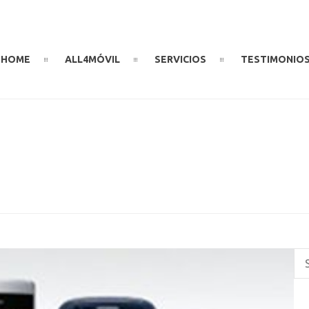
HOME
ALL4MÓVIL
SERVICIOS
TESTIMONIO