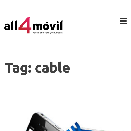
Tag: cable