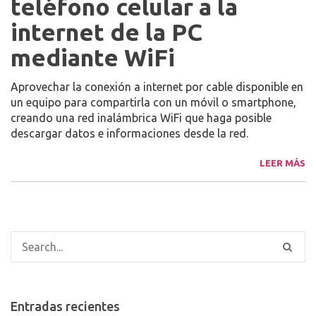
teléfono celular a la
internet de la PC
mediante WiFi
Aprovechar la conexión a internet por cable disponible en
un equipo para compartirla con un móvil o smartphone,
creando una red inalámbrica WiFi que haga posible
descargar datos e informaciones desde la red.
LEER MÁS
Entradas recientes