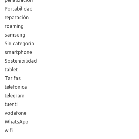
Portabilidad
reparación
roaming
samsung
Sin categoría
smartphone
Sostenibilidad
tablet
Tarifas
telefonica
telegram
tuenti
vodafone
WhatsApp
wifi