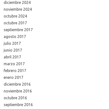
diciembre 2024
noviembre 2024
octubre 2024
octubre 2017
septiembre 2017
agosto 2017
julio 2017
junio 2017
abril 2017
marzo 2017
febrero 2017
enero 2017
diciembre 2016
noviembre 2016
octubre 2016
septiembre 2016