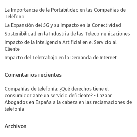
La Importancia de la Portabilidad en las Compañías de
Teléfono
La Expansión del 5G y su Impacto en la Conectividad
Sostenibilidad en la Industria de las Telecomunicaciones
Impacto de la Inteligencia Artificial en el Servicio al
Cliente
Impacto del Teletrabajo en la Demanda de Internet
Comentarios recientes
Compañías de telefonía: ¿Qué derechos tiene el
consumidor ante un servicio deficiente? - Lazaar
Abogados
en
España a la cabeza en las reclamaciones de
telefonía
Archivos