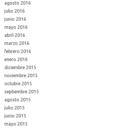
agosto 2016
julio 2016
junio 2016
mayo 2016
abril 2016
marzo 2016
febrero 2016
enero 2016
diciembre 2015
noviembre 2015
octubre 2015
septiembre 2015
agosto 2015
julio 2015
junio 2015
mayo 2015