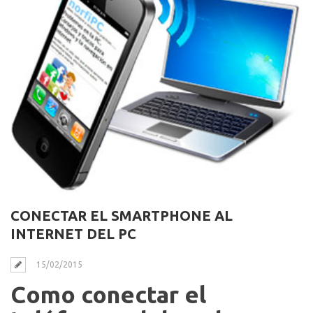
CONECTAR EL SMARTPHONE AL
INTERNET DEL PC
15/02/2015
Como conectar el