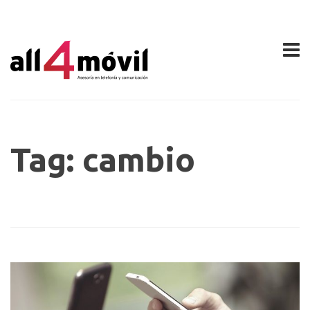
Tag: cambio