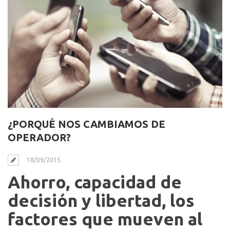
¿PORQUÉ NOS CAMBIAMOS DE
OPERADOR?
18/09/2015
Ahorro, capacidad de
decisión y libertad, los
factores que mueven al