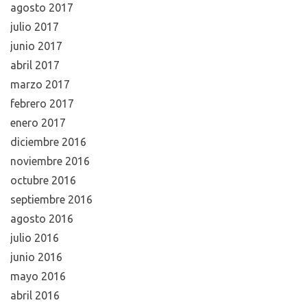
agosto 2017
julio 2017
junio 2017
abril 2017
marzo 2017
febrero 2017
enero 2017
diciembre 2016
noviembre 2016
octubre 2016
septiembre 2016
agosto 2016
julio 2016
junio 2016
mayo 2016
abril 2016