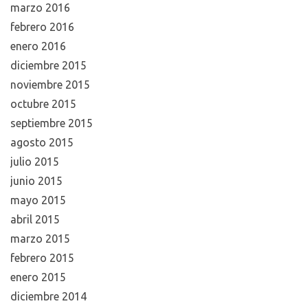
marzo 2016
febrero 2016
enero 2016
diciembre 2015
noviembre 2015
octubre 2015
septiembre 2015
agosto 2015
julio 2015
junio 2015
mayo 2015
abril 2015
marzo 2015
febrero 2015
enero 2015
diciembre 2014