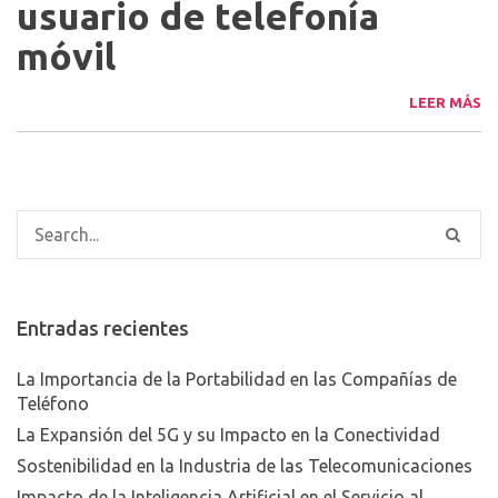
usuario de telefonía
móvil
LEER MÁS
Entradas recientes
La Importancia de la Portabilidad en las Compañías de
Teléfono
La Expansión del 5G y su Impacto en la Conectividad
Sostenibilidad en la Industria de las Telecomunicaciones
Impacto de la Inteligencia Artificial en el Servicio al