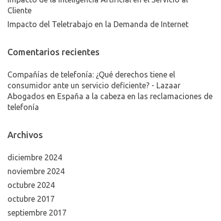
Cliente
Impacto del Teletrabajo en la Demanda de Internet
Comentarios recientes
Compañías de telefonía: ¿Qué derechos tiene el
consumidor ante un servicio deficiente? - Lazaar
Abogados
en
España a la cabeza en las reclamaciones de
telefonía
Archivos
diciembre 2024
noviembre 2024
octubre 2024
octubre 2017
septiembre 2017