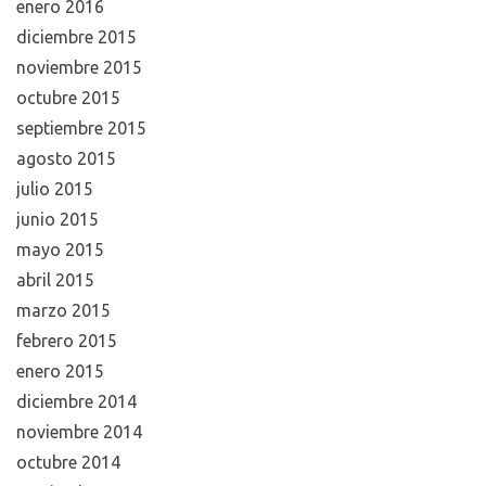
enero 2016
diciembre 2015
noviembre 2015
octubre 2015
septiembre 2015
agosto 2015
julio 2015
junio 2015
mayo 2015
abril 2015
marzo 2015
febrero 2015
enero 2015
diciembre 2014
noviembre 2014
octubre 2014