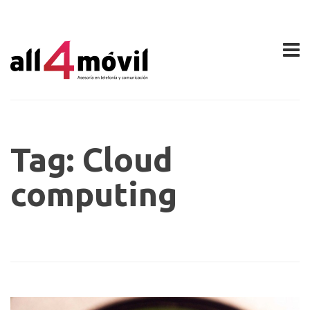
Tag: Cloud
computing