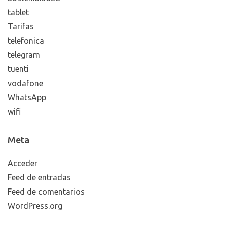
tablet
Tarifas
telefonica
telegram
tuenti
vodafone
WhatsApp
wifi
Meta
Acceder
Feed de entradas
Feed de comentarios
WordPress.org