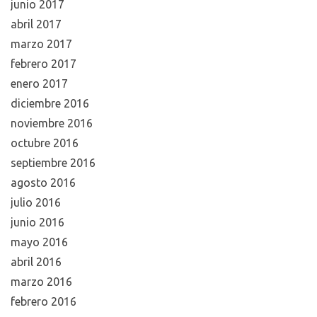
junio 2017
abril 2017
marzo 2017
febrero 2017
enero 2017
diciembre 2016
noviembre 2016
octubre 2016
septiembre 2016
agosto 2016
julio 2016
junio 2016
mayo 2016
abril 2016
marzo 2016
febrero 2016