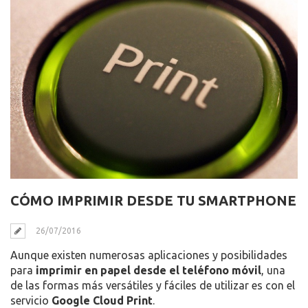
CÓMO IMPRIMIR DESDE TU SMARTPHONE
26/07/2016
Aunque existen numerosas aplicaciones y posibilidades
para
imprimir en papel desde el teléfono móvil
, una
de las formas más versátiles y fáciles de utilizar es con el
servicio
Google Cloud Print
.