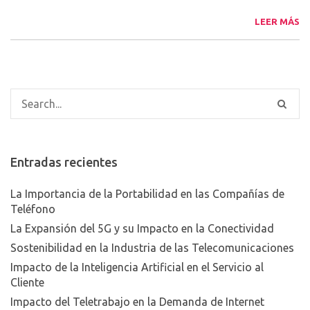
LEER MÁS
Entradas recientes
La Importancia de la Portabilidad en las Compañías de
Teléfono
La Expansión del 5G y su Impacto en la Conectividad
Sostenibilidad en la Industria de las Telecomunicaciones
Impacto de la Inteligencia Artificial en el Servicio al
Cliente
Impacto del Teletrabajo en la Demanda de Internet