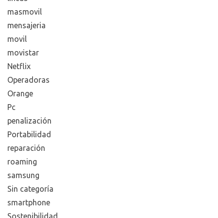
masmovil
mensajeria
movil
movistar
Netflix
Operadoras
Orange
Pc
penalización
Portabilidad
reparación
roaming
samsung
Sin categoría
smartphone
Sostenibilidad