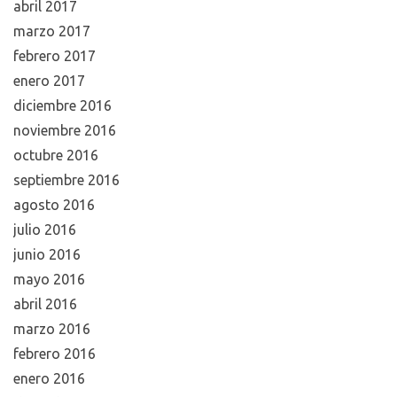
abril 2017
marzo 2017
febrero 2017
enero 2017
diciembre 2016
noviembre 2016
octubre 2016
septiembre 2016
agosto 2016
julio 2016
junio 2016
mayo 2016
abril 2016
marzo 2016
febrero 2016
enero 2016