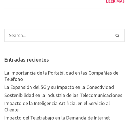
LEER MÁS
Entradas recientes
La Importancia de la Portabilidad en las Compañías de
Teléfono
La Expansión del 5G y su Impacto en la Conectividad
Sostenibilidad en la Industria de las Telecomunicaciones
Impacto de la Inteligencia Artificial en el Servicio al
Cliente
Impacto del Teletrabajo en la Demanda de Internet