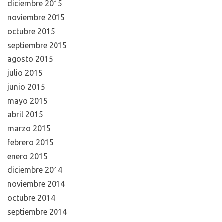
diciembre 2015
noviembre 2015
octubre 2015
septiembre 2015
agosto 2015
julio 2015
junio 2015
mayo 2015
abril 2015
marzo 2015
febrero 2015
enero 2015
diciembre 2014
noviembre 2014
octubre 2014
septiembre 2014