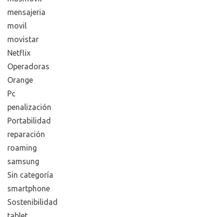
mensajeria
movil
movistar
Netflix
Operadoras
Orange
Pc
penalización
Portabilidad
reparación
roaming
samsung
Sin categoría
smartphone
Sostenibilidad
tablet