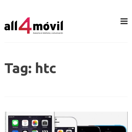
Tag: htc