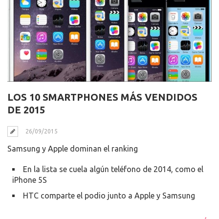
LOS 10 SMARTPHONES MÁS VENDIDOS
DE 2015
26/09/2015
Samsung y Apple dominan el ranking
En la lista se cuela algún teléfono de 2014, como el
iPhone 5S
HTC comparte el podio junto a Apple y Samsung