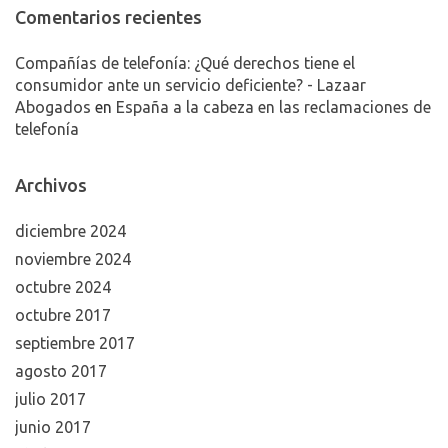
Comentarios recientes
Compañías de telefonía: ¿Qué derechos tiene el
consumidor ante un servicio deficiente? - Lazaar
Abogados
en
España a la cabeza en las reclamaciones de
telefonía
Archivos
diciembre 2024
noviembre 2024
octubre 2024
octubre 2017
septiembre 2017
agosto 2017
julio 2017
junio 2017