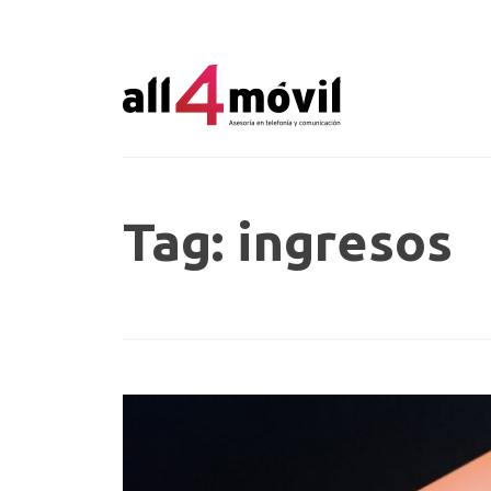
Tag: ingresos