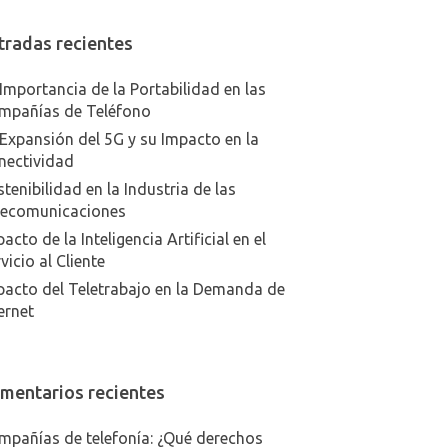
tradas recientes
Importancia de la Portabilidad en las
mpañías de Teléfono
Expansión del 5G y su Impacto en la
nectividad
tenibilidad en la Industria de las
lecomunicaciones
acto de la Inteligencia Artificial en el
vicio al Cliente
pacto del Teletrabajo en la Demanda de
ernet
mentarios recientes
mpañías de telefonía: ¿Qué derechos