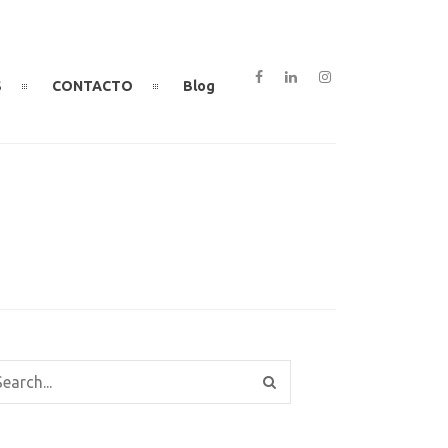
S
CONTACTO
Blog