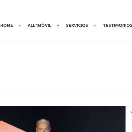
HOME
ALL4MÓVIL
SERVICIOS
TESTIMONIO