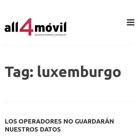
Tag: luxemburgo
LOS OPERADORES NO GUARDARÁN
NUESTROS DATOS