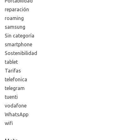
Portabilidad
reparación
roaming
samsung
Sin categoría
smartphone
Sostenibilidad
tablet
Tarifas
telefonica
telegram
tuenti
vodafone
WhatsApp
wifi