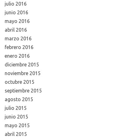
julio 2016
junio 2016
mayo 2016
abril 2016
marzo 2016
febrero 2016
enero 2016
diciembre 2015
noviembre 2015
octubre 2015
septiembre 2015
agosto 2015
julio 2015
junio 2015
mayo 2015
abril 2015