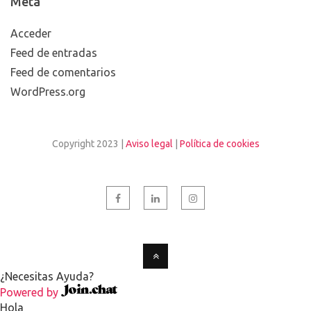
Meta
Acceder
Feed de entradas
Feed de comentarios
WordPress.org
Copyright 2023 |
Aviso legal
|
Política de cookies
¿Necesitas Ayuda?
Powered by
Hola