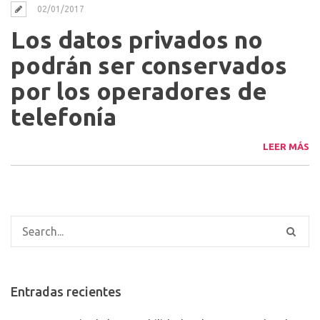
02/01/2017
Los datos privados no
podrán ser conservados
por los operadores de
telefonía
LEER MÁS
Entradas recientes