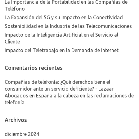
La Importancia de la Portabilidad en las Compañías de
Teléfono
La Expansión del 5G y su Impacto en la Conectividad
Sostenibilidad en la Industria de las Telecomunicaciones
Impacto de la Inteligencia Artificial en el Servicio al
Cliente
Impacto del Teletrabajo en la Demanda de Internet
Comentarios recientes
Compañías de telefonía: ¿Qué derechos tiene el
consumidor ante un servicio deficiente? - Lazaar
Abogados
en
España a la cabeza en las reclamaciones de
telefonía
Archivos
diciembre 2024