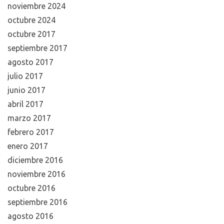
noviembre 2024
octubre 2024
octubre 2017
septiembre 2017
agosto 2017
julio 2017
junio 2017
abril 2017
marzo 2017
febrero 2017
enero 2017
diciembre 2016
noviembre 2016
octubre 2016
septiembre 2016
agosto 2016