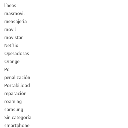
líneas
masmovil
mensajeria
movil
movistar
Netflix
Operadoras
Orange
Pc
penalización
Portabilidad
reparación
roaming
samsung
Sin categoría
smartphone