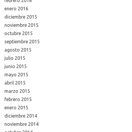
febrero 2016
enero 2016
diciembre 2015
noviembre 2015
octubre 2015
septiembre 2015
agosto 2015
julio 2015
junio 2015
mayo 2015
abril 2015
marzo 2015
febrero 2015
enero 2015
diciembre 2014
noviembre 2014