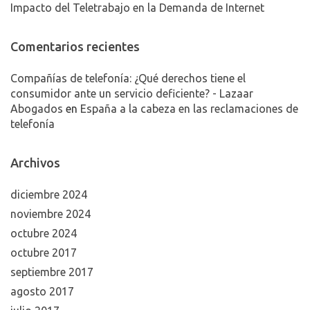
Impacto del Teletrabajo en la Demanda de Internet
Comentarios recientes
Compañías de telefonía: ¿Qué derechos tiene el
consumidor ante un servicio deficiente? - Lazaar
Abogados
en
España a la cabeza en las reclamaciones de
telefonía
Archivos
diciembre 2024
noviembre 2024
octubre 2024
octubre 2017
septiembre 2017
agosto 2017