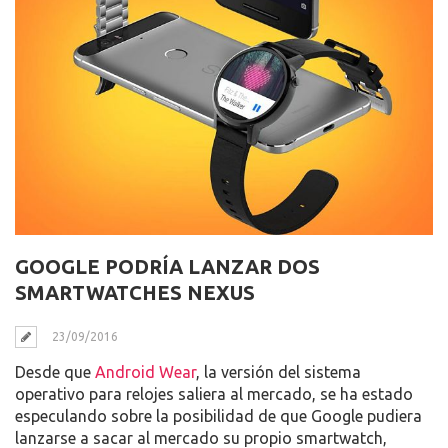
GOOGLE PODRÍA LANZAR DOS
SMARTWATCHES NEXUS
23/09/2016
Desde que
Android Wear
, la versión del sistema
operativo para relojes saliera al mercado, se ha estado
especulando sobre la posibilidad de que Google pudiera
lanzarse a sacar al mercado su propio smartwatch,