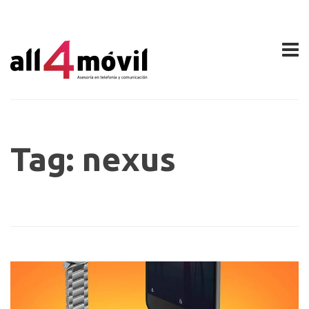
Tag: nexus