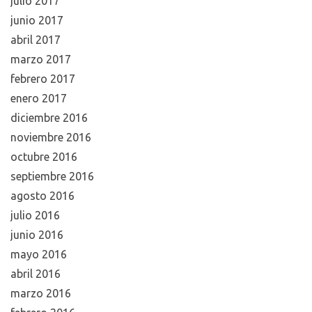
julio 2017
junio 2017
abril 2017
marzo 2017
febrero 2017
enero 2017
diciembre 2016
noviembre 2016
octubre 2016
septiembre 2016
agosto 2016
julio 2016
junio 2016
mayo 2016
abril 2016
marzo 2016