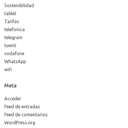
Sostenibilidad
tablet
Tarifas
telefonica
telegram
tuenti
vodafone
WhatsApp
wifi
Meta
Acceder
Feed de entradas
Feed de comentarios
WordPress.org