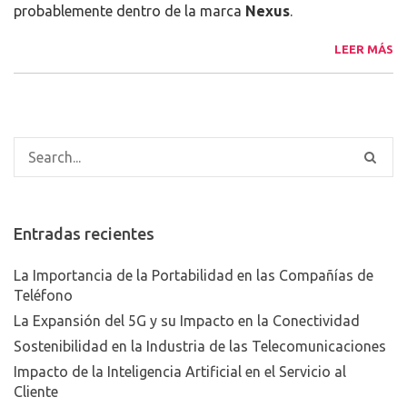
probablemente dentro de la marca
Nexus
.
LEER MÁS
Entradas recientes
La Importancia de la Portabilidad en las Compañías de
Teléfono
La Expansión del 5G y su Impacto en la Conectividad
Sostenibilidad en la Industria de las Telecomunicaciones
Impacto de la Inteligencia Artificial en el Servicio al
Cliente