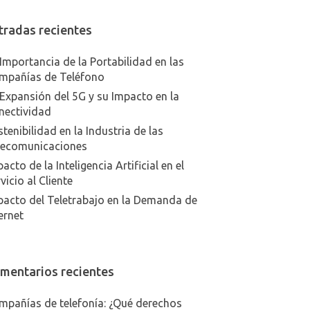
tradas recientes
Importancia de la Portabilidad en las
mpañías de Teléfono
Expansión del 5G y su Impacto en la
nectividad
tenibilidad en la Industria de las
lecomunicaciones
acto de la Inteligencia Artificial en el
vicio al Cliente
pacto del Teletrabajo en la Demanda de
ernet
mentarios recientes
mpañías de telefonía: ¿Qué derechos