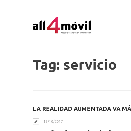
Tag: servicio
LA REALIDAD AUMENTADA VA MÁ
13/10/2017