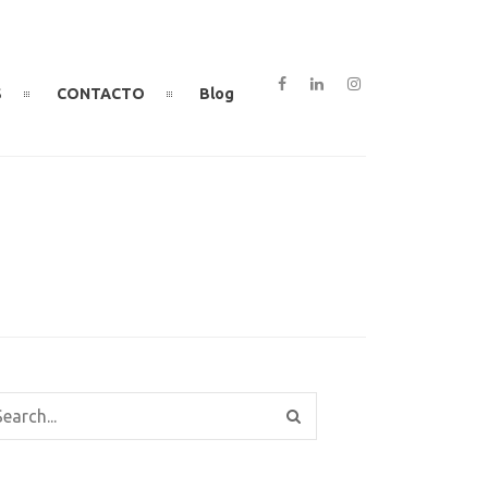
S
CONTACTO
Blog