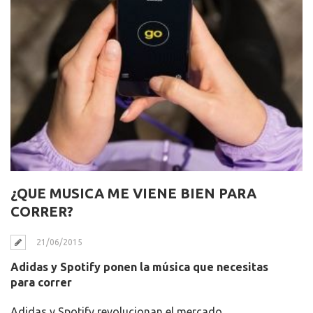
¿QUE MUSICA ME VIENE BIEN PARA
CORRER?
21/06/2015
Adidas y Spotify ponen la música que necesitas
para correr
Adidas y Spotify revolucionan el mercado