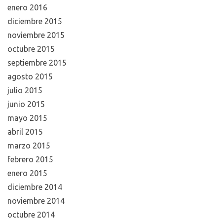
enero 2016
diciembre 2015
noviembre 2015
octubre 2015
septiembre 2015
agosto 2015
julio 2015
junio 2015
mayo 2015
abril 2015
marzo 2015
febrero 2015
enero 2015
diciembre 2014
noviembre 2014
octubre 2014