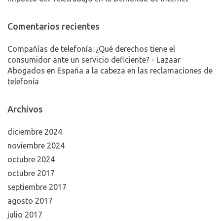
Comentarios recientes
Compañías de telefonía: ¿Qué derechos tiene el
consumidor ante un servicio deficiente? - Lazaar
Abogados
en
España a la cabeza en las reclamaciones de
telefonía
Archivos
diciembre 2024
noviembre 2024
octubre 2024
octubre 2017
septiembre 2017
agosto 2017
julio 2017