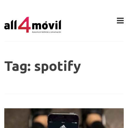
Tag: spotify