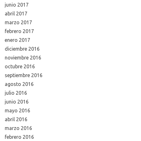
junio 2017
abril 2017
marzo 2017
febrero 2017
enero 2017
diciembre 2016
noviembre 2016
octubre 2016
septiembre 2016
agosto 2016
julio 2016
junio 2016
mayo 2016
abril 2016
marzo 2016
febrero 2016