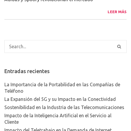
LEER MÁS
Entradas recientes
La Importancia de la Portabilidad en las Compañías de
Teléfono
La Expansión del 5G y su Impacto en la Conectividad
Sostenibilidad en la Industria de las Telecomunicaciones
Impacto de la Inteligencia Artificial en el Servicio al
Cliente
Impacto del Teletrabajo en la Demanda de Internet