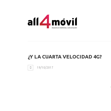
Tag: Tarifas
¿Y LA CUARTA VELOCIDAD 4G?
19/10/2017