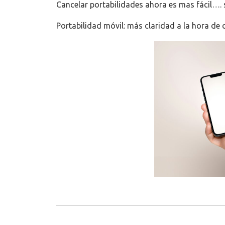
Cancelar portabilidades ahora es mas fácil…. 
Portabilidad móvil: más claridad a la hora de 