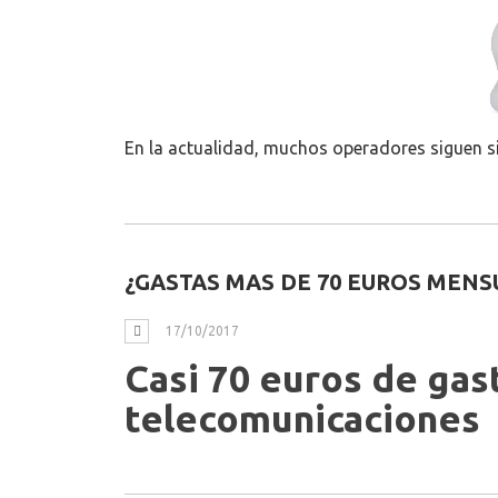
En la actualidad, muchos operadores siguen si
¿GASTAS MAS DE 70 EUROS MENS
17/10/2017
Casi 70 euros de gas
telecomunicaciones