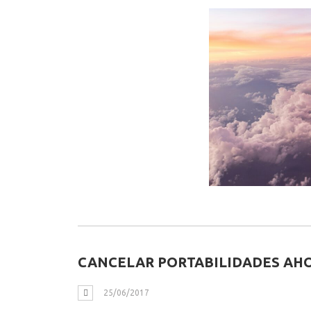
CANCELAR PORTABILIDADES AHO
25/06/2017