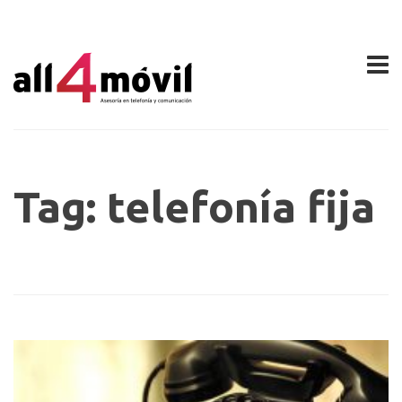
Tag: telefonía fija