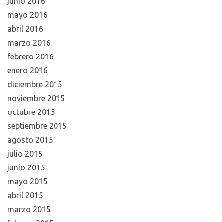
junio 2016
mayo 2016
abril 2016
marzo 2016
febrero 2016
enero 2016
diciembre 2015
noviembre 2015
octubre 2015
septiembre 2015
agosto 2015
julio 2015
junio 2015
mayo 2015
abril 2015
marzo 2015