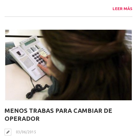
LEER MÁS
MENOS TRABAS PARA CAMBIAR DE
OPERADOR
03/06/2015