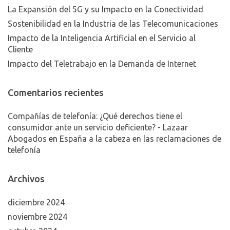
La Expansión del 5G y su Impacto en la Conectividad
Sostenibilidad en la Industria de las Telecomunicaciones
Impacto de la Inteligencia Artificial en el Servicio al
Cliente
Impacto del Teletrabajo en la Demanda de Internet
Comentarios recientes
Compañías de telefonía: ¿Qué derechos tiene el
consumidor ante un servicio deficiente? - Lazaar
Abogados
en
España a la cabeza en las reclamaciones de
telefonía
Archivos
diciembre 2024
noviembre 2024