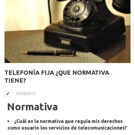
TELEFONÍA FIJA ¿QUE NORMATIVA
TIENE?
13/06/2015
Normativa
¿Cuál es la normativa que regula mis derechos
como usuario los servicios de telecomunicaciones?