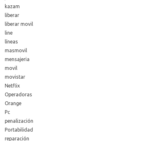
kazam
liberar
liberar movil
line
líneas
masmovil
mensajeria
movil
movistar
Netflix
Operadoras
Orange
Pc
penalización
Portabilidad
reparación