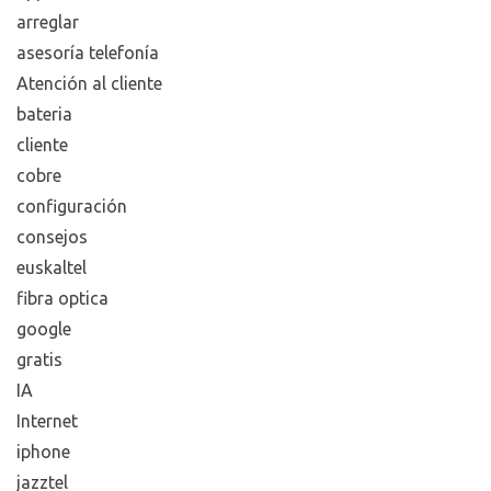
arreglar
asesoría telefonía
Atención al cliente
bateria
cliente
cobre
configuración
consejos
euskaltel
fibra optica
google
gratis
IA
Internet
iphone
jazztel