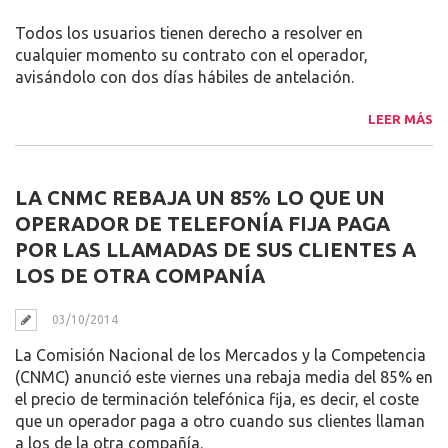
Todos los usuarios tienen derecho a resolver en
cualquier momento su contrato con el operador,
avisándolo con dos días hábiles de antelación.
LEER MÁS
LA CNMC REBAJA UN 85% LO QUE UN
OPERADOR DE TELEFONÍA FIJA PAGA
POR LAS LLAMADAS DE SUS CLIENTES A
LOS DE OTRA COMPANÍA
03/10/2014
La Comisión Nacional de los Mercados y la Competencia
(CNMC) anunció este viernes una rebaja media del 85% en
el precio de terminación telefónica fija, es decir, el coste
que un operador paga a otro cuando sus clientes llaman
a los de la otra compañía.