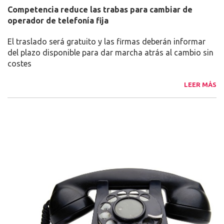
Competencia reduce las trabas para cambiar de
operador de telefonía fija
El traslado será gratuito y las firmas deberán informar
del plazo disponible para dar marcha atrás al cambio sin
costes
LEER MÁS