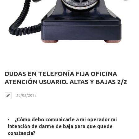
DUDAS EN TELEFONÍA FIJA OFICINA
ATENCIÓN USUARIO. ALTAS Y BAJAS 2/2
30/03/2015
¿Cómo debo comunicarle a mi operador mi
intención de darme de baja para que quede
constancia?