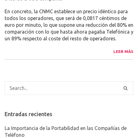
En concreto, la CNMC establece un precio idéntico para
todos los operadores, que será de 0,0817 céntimos de
euro por minuto, lo que supone una reducción del 80% en
comparación con lo que hasta ahora pagaba Telefónica y
un 89% respecto al coste del resto de operadores.
LEER MÁS
Entradas recientes
La Importancia de la Portabilidad en las Compañías de
Teléfono