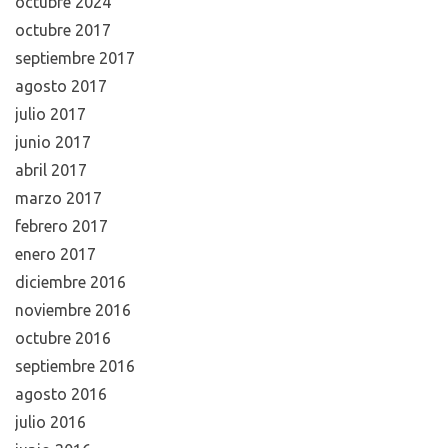
octubre 2024
octubre 2017
septiembre 2017
agosto 2017
julio 2017
junio 2017
abril 2017
marzo 2017
febrero 2017
enero 2017
diciembre 2016
noviembre 2016
octubre 2016
septiembre 2016
agosto 2016
julio 2016