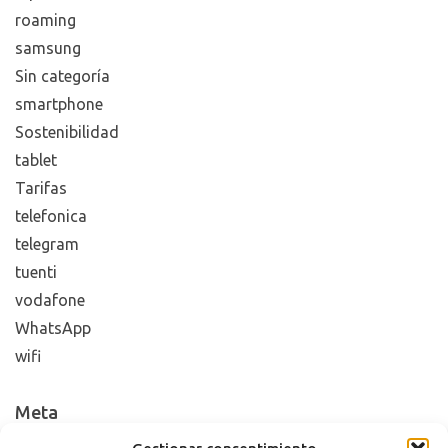
roaming
samsung
Sin categoría
smartphone
Sostenibilidad
tablet
Tarifas
telefonica
telegram
tuenti
vodafone
WhatsApp
wifi
Meta