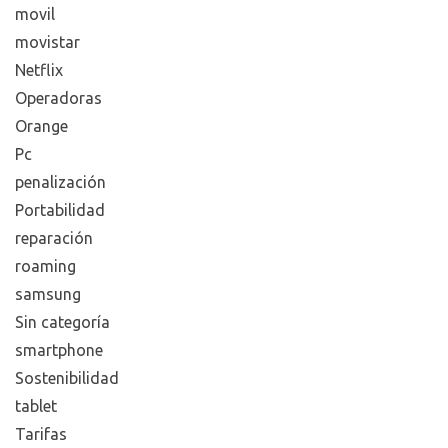
movil
movistar
Netflix
Operadoras
Orange
Pc
penalización
Portabilidad
reparación
roaming
samsung
Sin categoría
smartphone
Sostenibilidad
tablet
Tarifas