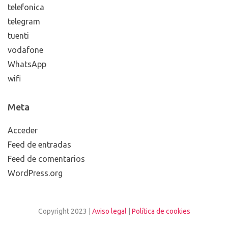
telefonica
telegram
tuenti
vodafone
WhatsApp
wifi
Meta
Acceder
Feed de entradas
Feed de comentarios
WordPress.org
Copyright 2023 |
Aviso legal
|
Política de cookies