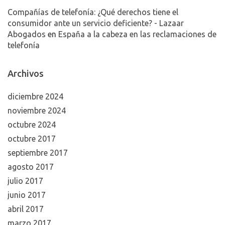
Compañías de telefonía: ¿Qué derechos tiene el
consumidor ante un servicio deficiente? - Lazaar
Abogados
en
España a la cabeza en las reclamaciones de
telefonía
Archivos
diciembre 2024
noviembre 2024
octubre 2024
octubre 2017
septiembre 2017
agosto 2017
julio 2017
junio 2017
abril 2017
marzo 2017