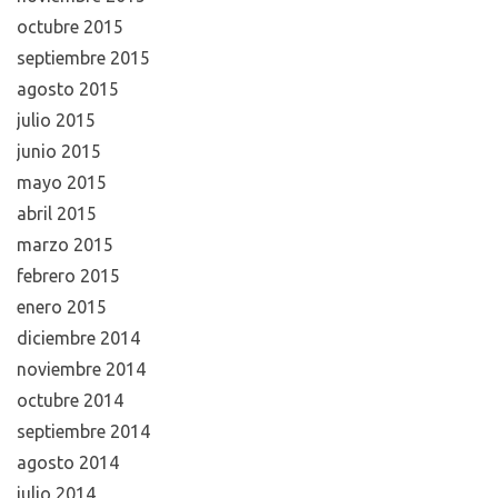
octubre 2015
septiembre 2015
agosto 2015
julio 2015
junio 2015
mayo 2015
abril 2015
marzo 2015
febrero 2015
enero 2015
diciembre 2014
noviembre 2014
octubre 2014
septiembre 2014
agosto 2014
julio 2014