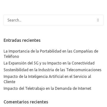
Entradas recientes
La Importancia de la Portabilidad en las Compañías de
Teléfono
La Expansión del 5G y su Impacto en la Conectividad
Sostenibilidad en la Industria de las Telecomunicaciones
Impacto de la Inteligencia Artificial en el Servicio al
Cliente
Impacto del Teletrabajo en la Demanda de Internet
Comentarios recientes