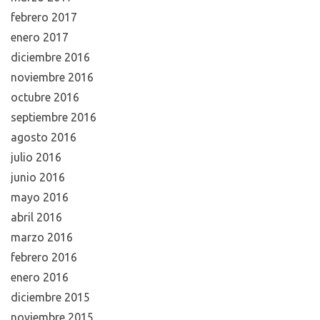
febrero 2017
enero 2017
diciembre 2016
noviembre 2016
octubre 2016
septiembre 2016
agosto 2016
julio 2016
junio 2016
mayo 2016
abril 2016
marzo 2016
febrero 2016
enero 2016
diciembre 2015
noviembre 2015