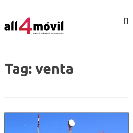
Tag: venta