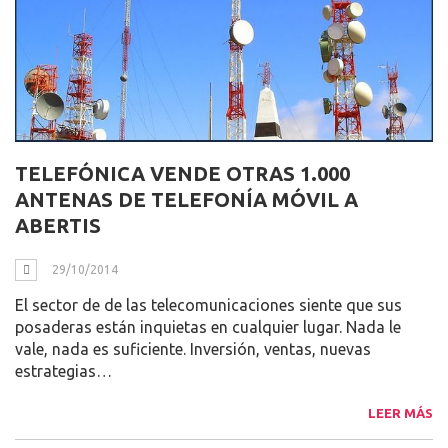
TELEFÓNICA VENDE OTRAS 1.000
ANTENAS DE TELEFONÍA MÓVIL A
ABERTIS
29/10/2014
El sector de de las telecomunicaciones siente que sus
posaderas están inquietas en cualquier lugar. Nada le
vale, nada es suficiente. Inversión, ventas, nuevas
estrategias…
LEER MÁS