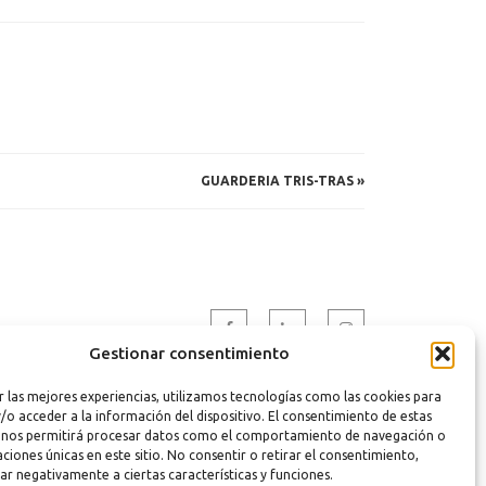
GUARDERIA TRIS-TRAS
»
Gestionar consentimiento
r las mejores experiencias, utilizamos tecnologías como las cookies para
/o acceder a la información del dispositivo. El consentimiento de estas
 nos permitirá procesar datos como el comportamiento de navegación o
caciones únicas en este sitio. No consentir o retirar el consentimiento,
ar negativamente a ciertas características y funciones.