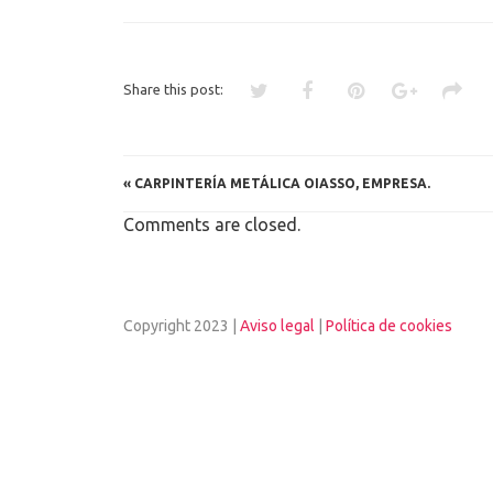
IGNACIO
SORDO
Share this post:
«
CARPINTERÍA METÁLICA OIASSO, EMPRESA.
Comments are closed.
Copyright 2023 |
Aviso legal
|
Política de cookies