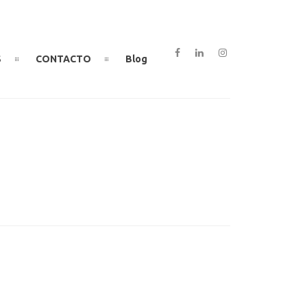
S
CONTACTO
Blog