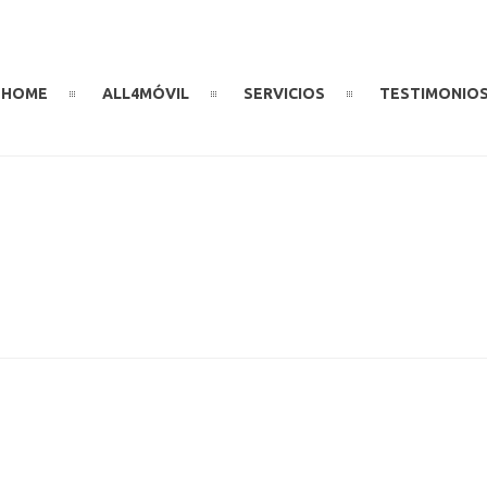
HOME
ALL4MÓVIL
SERVICIOS
TESTIMONIO