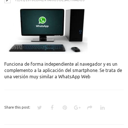
WHATSAPP
PC
Funciona de forma independiente al navegador y es un
complemento a la aplicación del smartphone. Se trata de
una versión muy similar a WhatsApp Web
Share this post: