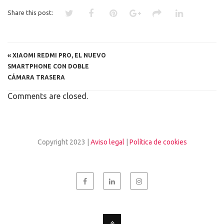
Share this post:
«
XIAOMI REDMI PRO, EL NUEVO
SMARTPHONE CON DOBLE
CÁMARA TRASERA
Comments are closed.
Copyright 2023 |
Aviso legal
|
Política de cookies