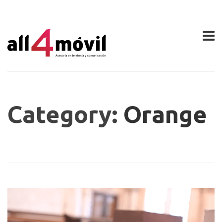
Category:
Orange