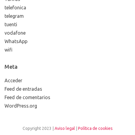
telefonica
telegram
tuenti
vodafone
WhatsApp
wifi
Meta
Acceder
Feed de entradas
Feed de comentarios
WordPress.org
Copyright 2023 |
Aviso legal
|
Política de cookies