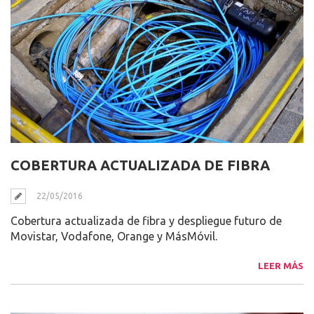
COBERTURA ACTUALIZADA DE FIBRA
22/05/2016
Cobertura actualizada de fibra y despliegue futuro de
Movistar, Vodafone, Orange y MásMóvil.
LEER MÁS