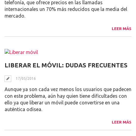
telefonía, que ofrece precios en las llamadas
internacionales un 70% más reducidos que la media del
mercado.
LEER MÁS
LIBERAR EL MÓVIL: DUDAS FRECUENTES
17/05/2016
Aunque ya son cada vez menos los usuarios que padecen
con este problema, aún hay quien tiene dificultades con
ello ya que liberar un móvil puede convertirse en una
auténtica odisea.
LEER MÁS