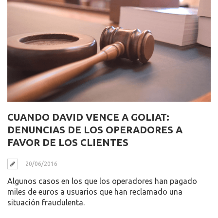
CUANDO DAVID VENCE A GOLIAT:
DENUNCIAS DE LOS OPERADORES A
FAVOR DE LOS CLIENTES
20/06/2016
Algunos casos en los que los operadores han pagado
miles de euros a usuarios que han reclamado una
situación fraudulenta.