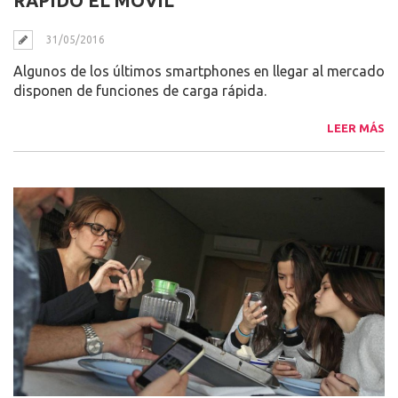
RÁPIDO EL MÓVIL
31/05/2016
Algunos de los últimos smartphones en llegar al mercado
disponen de funciones de carga rápida.
LEER MÁS