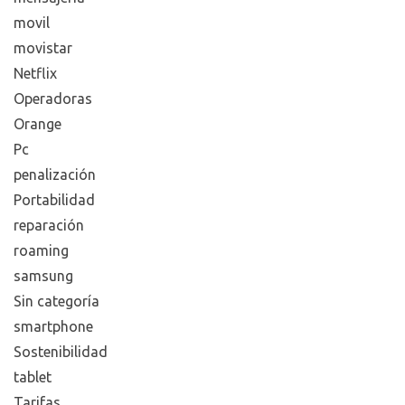
movil
movistar
Netflix
Operadoras
Orange
Pc
penalización
Portabilidad
reparación
roaming
samsung
Sin categoría
smartphone
Sostenibilidad
tablet
Tarifas