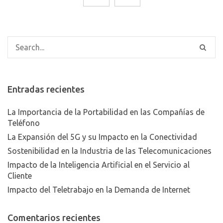
Entradas recientes
La Importancia de la Portabilidad en las Compañías de
Teléfono
La Expansión del 5G y su Impacto en la Conectividad
Sostenibilidad en la Industria de las Telecomunicaciones
Impacto de la Inteligencia Artificial en el Servicio al
Cliente
Impacto del Teletrabajo en la Demanda de Internet
Comentarios recientes