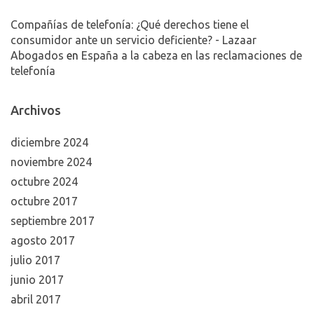
Compañías de telefonía: ¿Qué derechos tiene el
consumidor ante un servicio deficiente? - Lazaar
Abogados
en
España a la cabeza en las reclamaciones de
telefonía
Archivos
diciembre 2024
noviembre 2024
octubre 2024
octubre 2017
septiembre 2017
agosto 2017
julio 2017
junio 2017
abril 2017