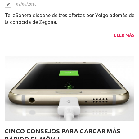
02/06/2016
TeliaSonera dispone de tres ofertas por Yoigo además de
la conocida de Zegona.
LEER MÁS
CINCO CONSEJOS PARA CARGAR MÁS