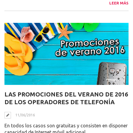
LEER MÁS
LAS PROMOCIONES DEL VERANO DE 2016
DE LOS OPERADORES DE TELEFONÍA
11/06/2016
En todos los casos son gratuitas y consisten en disponer
capacidad de Internet móvil adicional.