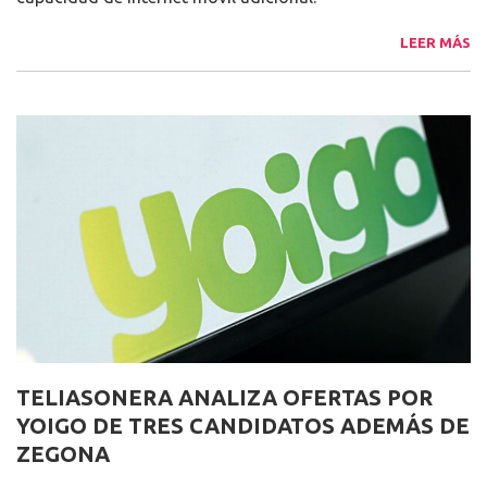
LEER MÁS
TELIASONERA ANALIZA OFERTAS POR
YOIGO DE TRES CANDIDATOS ADEMÁS DE
ZEGONA