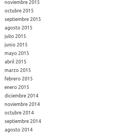
noviembre 2015
octubre 2015
septiembre 2015
agosto 2015
julio 2015
junio 2015
mayo 2015
abril 2015
marzo 2015
febrero 2015
enero 2015
diciembre 2014
noviembre 2014
octubre 2014
septiembre 2014
agosto 2014