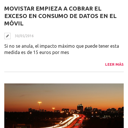
MOVISTAR EMPIEZA A COBRAR EL
EXCESO EN CONSUMO DE DATOS EN EL
MÓVIL
30/05/2016
Si no se anula, el impacto máximo que puede tener esta
medida es de 15 euros por mes
LEER MÁS