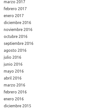
marzo 2017
febrero 2017
enero 2017
diciembre 2016
noviembre 2016
octubre 2016
septiembre 2016
agosto 2016
julio 2016
junio 2016
mayo 2016
abril 2016
marzo 2016
febrero 2016
enero 2016
diciembre 2015