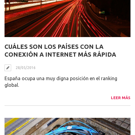
CUÁLES SON LOS PAÍSES CON LA
CONEXIÓN A INTERNET MÁS RÁPIDA
28/05/2016
España ocupa una muy digna posición en el ranking
global.
LEER MÁS