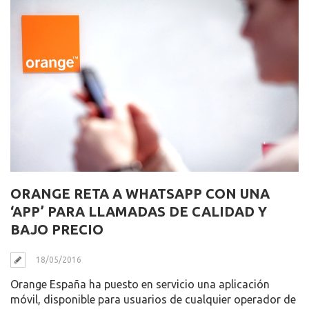
ORANGE RETA A WHATSAPP CON UNA
‘APP’ PARA LLAMADAS DE CALIDAD Y
BAJO PRECIO
18/05/2016
Orange España ha puesto en servicio una aplicación
móvil, disponible para usuarios de cualquier operador de