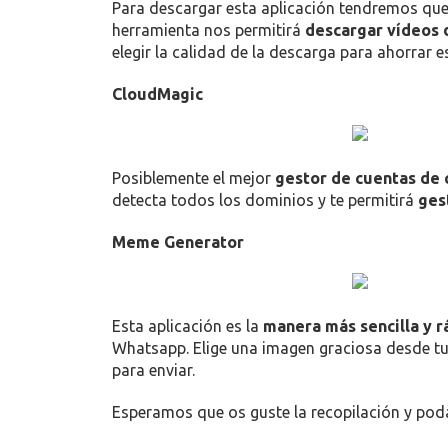
Para descargar esta aplicación tendremos que s
herramienta nos permitirá
descargar vídeos
elegir la calidad de la descarga para ahorrar 
CloudMagic
Posiblemente el mejor
gestor de cuentas de 
detecta todos los dominios y te permitirá
ges
Meme Generator
Esta aplicación es la
manera más sencilla y 
Whatsapp. Elige una imagen graciosa desde tu 
para enviar.
Esperamos que os guste la recopilación y pod