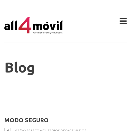
Blog
MODO SEGURO
EN
02/06/2015
COMENTARIOS DESACTIVADOS