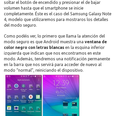
soltar el botón de encendido y presionar el de bajar
volumen hasta que el smartphone se inicie
completamente. Éste es el caso del Samsung Galaxy Note
4, modelo que utilizaremos para mostraros los detalles
del modo seguro.
Como podéis ver, lo primero que llama la atención del
modo seguro es que Android muestra una
ventana de
color negro con letras blancas
en la esquina inferior
izquierda que indican que nos encontramos en este
modo. Además, tendremos una notificación permanente
en la barra que nos servirá para acceder de nuevo al
modo “normal”, reiniciando el dispositivo.