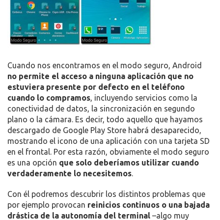
Cuando nos encontramos en el modo seguro, Android
no permite el acceso a ninguna aplicación que no
estuviera presente por defecto en el teléfono
cuando lo compramos
, incluyendo servicios como la
conectividad de datos, la sincronización en segundo
plano o la cámara. Es decir, todo aquello que hayamos
descargado de Google Play Store habrá desaparecido,
mostrando el icono de una aplicación con una tarjeta SD
en el frontal. Por esta razón, obviamente el modo seguro
es una opción
que solo deberíamos utilizar cuando
verdaderamente lo necesitemos
.
Con él podremos descubrir los distintos problemas que
por ejemplo provocan
reinicios continuos o una bajada
drástica de la autonomía del terminal
–algo muy