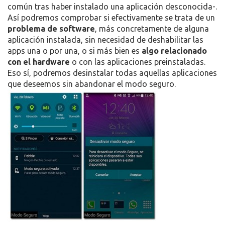
común tras haber instalado una aplicación desconocida-.
Así podremos comprobar si efectivamente se trata de un
problema de software
, más concretamente de alguna
aplicación instalada, sin necesidad de deshabilitar las
apps una o por una, o si más bien es
algo relacionado
con el hardware
o con las aplicaciones preinstaladas.
Eso sí, podremos desinstalar todas aquellas aplicaciones
que deseemos sin abandonar el modo seguro.