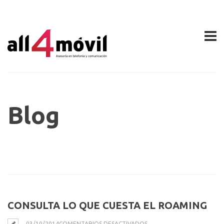
Blog
CONSULTA LO QUE CUESTA EL ROAMING
EN
03/10/2014
COMENTARIOS DESACTIVADOS